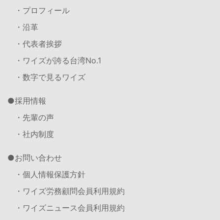
・プロフィール
・沿革
・代表者挨拶
・ワイズが誇る台湾No.1
・数字で見るワイズ
採用情報
・先輩の声
・社内制度
お問い合わせ
・個人情報保護方針
・ワイズ労務顧問会員利用規約
・ワイズニュース会員利用規約