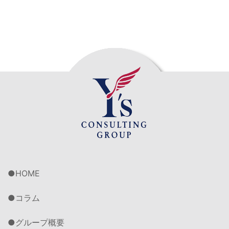
HOME
コラム
グループ概要