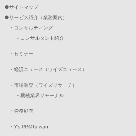
サイトマップ
サービス紹介（業務案内）
・コンサルティング
- コンサルタント紹介
・セミナー
・経済ニュース（ワイズニュース）
・市場調査（ワイズリサーチ）
- 機械業界ジャーナル
・労務顧問
・Y’s PR＠taiwan