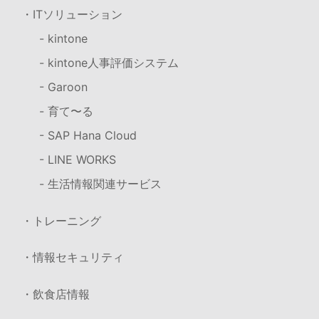
・ITソリューション
- kintone
- kintone人事評価システム
- Garoon
- 育て〜る
- SAP Hana Cloud
- LINE WORKS
- 生活情報関連サービス
・トレーニング
・情報セキュリティ
・飲食店情報