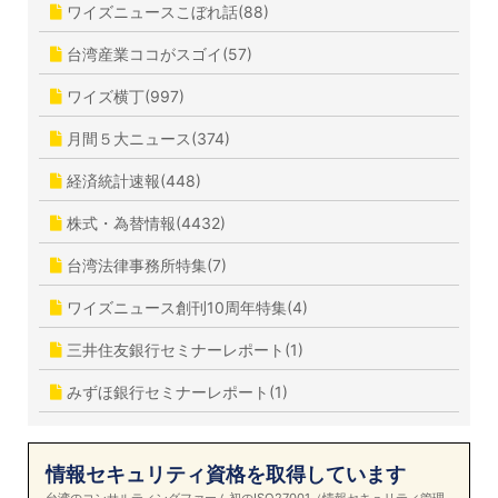
ワイズニュースこぼれ話(88)
台湾産業ココがスゴイ(57)
ワイズ横丁(997)
月間５大ニュース(374)
経済統計速報(448)
株式・為替情報(4432)
台湾法律事務所特集(7)
ワイズニュース創刊10周年特集(4)
三井住友銀行セミナーレポート(1)
みずほ銀行セミナーレポート(1)
情報セキュリティ資格を取得しています