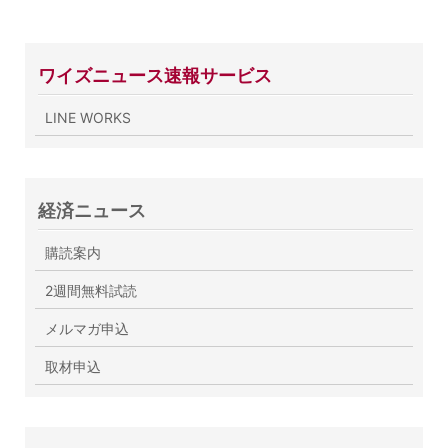
ワイズニュース速報サービス
LINE WORKS
経済ニュース
購読案内
2週間無料試読
メルマガ申込
取材申込