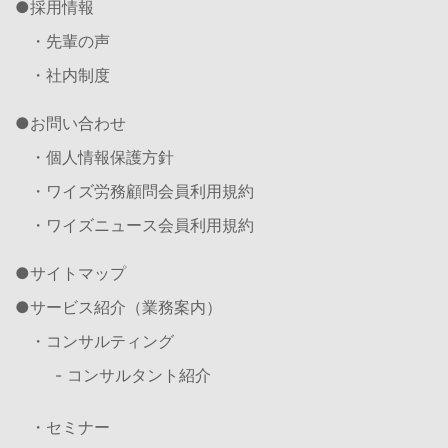
採用情報
・先輩の声
・社内制度
お問い合わせ
・個人情報保護方針
・ワイズ労務顧問会員利用規約
・ワイズニュース会員利用規約
サイトマップ
サービス紹介（業務案内）
・コンサルティング
- コンサルタント紹介
・セミナー