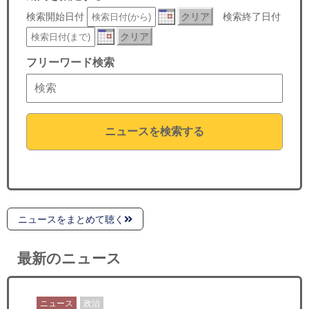
セミナー
検索開始日付
クリア
検索終了日付
クリア
経済ニュース
フリーワード検索
労務顧問
ＩＴ
ニュースを検索する
飲食店情報
ニュースをまとめて聴く
最新のニュース
ニュース
政治