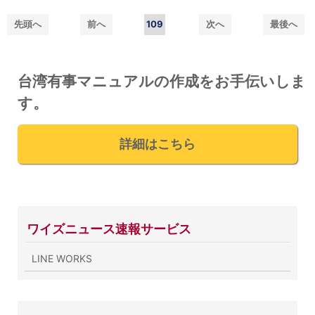
先頭へ
前へ
109
次へ
最後へ
台湾有事マニュアルの作成をお手伝いしま
す。
詳細はこちら
ワイズニュース速報サービス
LINE WORKS