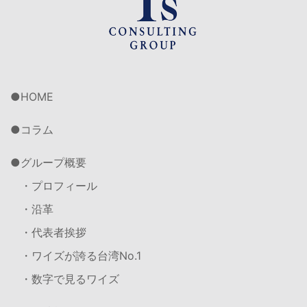
HOME
コラム
グループ概要
・プロフィール
・沿革
・代表者挨拶
・ワイズが誇る台湾No.1
・数字で見るワイズ