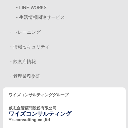
- LINE WORKS
- 生活情報関連サービス
・トレーニング
・情報セキュリティ
・飲食店情報
・管理業務委託
ワイズコンサルティンググループ
威志企管顧問股份有限公司
ワイズコンサルティング
Y's consulting.co.,ltd