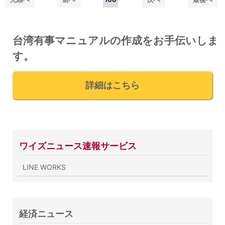
台湾有事マニュアルの作成をお手伝いしま
す。
詳細はこちら
ワイズニュース速報サービス
LINE WORKS
経済ニュース