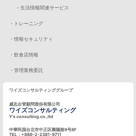
- 生活情報関連サービス
・トレーニング
・情報セキュリティ
・飲食店情報
・管理業務委託
ワイズコンサルティンググループ
威志企管顧問股份有限公司
ワイズコンサルティング
Y's consulting.co.,ltd
中華民国台北市中正区襄陽路9号8F
TEL：+886-2-2381-9711