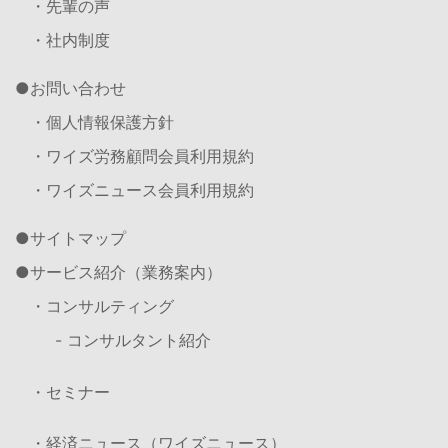
・先輩の声
・社内制度
お問い合わせ
・個人情報保護方針
・ワイズ労務顧問会員利用規約
・ワイズニュース会員利用規約
サイトマップ
サービス紹介（業務案内）
・コンサルティング
- コンサルタント紹介
・セミナー
・経済ニュース（ワイズニュース）