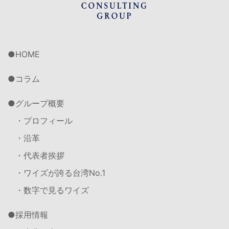
HOME
コラム
グループ概要
・プロフィール
・沿革
・代表者挨拶
・ワイズが誇る台湾No.1
・数字で見るワイズ
採用情報