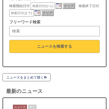
セミナー
検索開始日付
クリア
検索終了日付
クリア
経済ニュース
フリーワード検索
労務顧問
ＩＴ
ニュースを検索する
飲食店情報
ニュースをまとめて聴く
最新のニュース
ニュース
政治