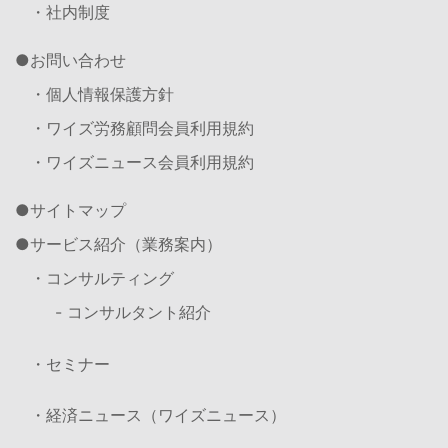
・社内制度
お問い合わせ
・個人情報保護方針
・ワイズ労務顧問会員利用規約
・ワイズニュース会員利用規約
サイトマップ
サービス紹介（業務案内）
・コンサルティング
- コンサルタント紹介
・セミナー
・経済ニュース（ワイズニュース）