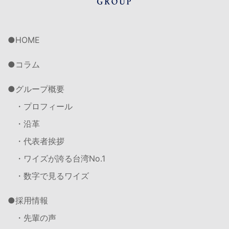
HOME
コラム
グループ概要
・プロフィール
・沿革
・代表者挨拶
・ワイズが誇る台湾No.1
・数字で見るワイズ
採用情報
・先輩の声