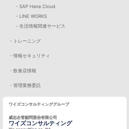
- SAP Hana Cloud
- LINE WORKS
- 生活情報関連サービス
・トレーニング
・情報セキュリティ
・飲食店情報
・管理業務委託
ワイズコンサルティンググループ
威志企管顧問股份有限公司
ワイズコンサルティング