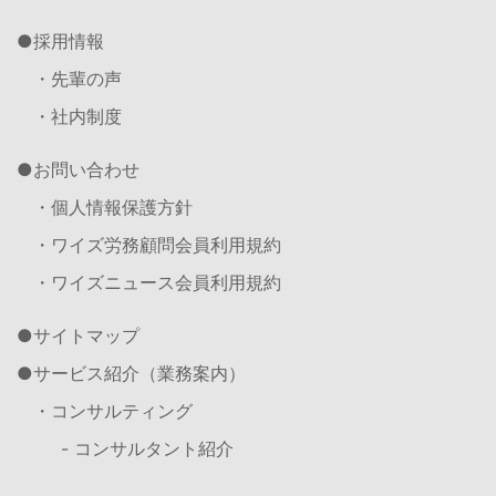
採用情報
・先輩の声
・社内制度
お問い合わせ
・個人情報保護方針
・ワイズ労務顧問会員利用規約
・ワイズニュース会員利用規約
サイトマップ
サービス紹介（業務案内）
・コンサルティング
- コンサルタント紹介