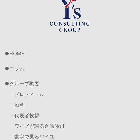
HOME
コラム
グループ概要
・プロフィール
・沿革
・代表者挨拶
・ワイズが誇る台湾No.1
・数字で見るワイズ