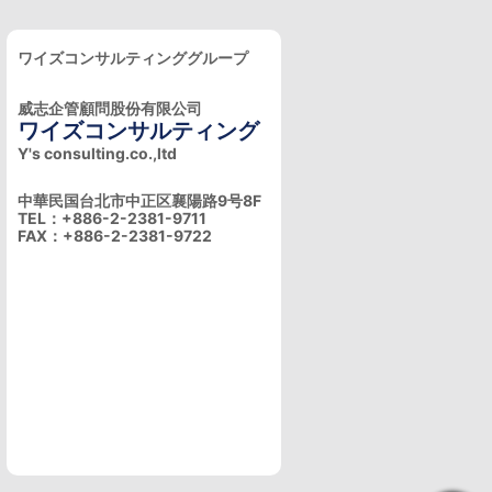
ワイズコンサルティンググループ
威志企管顧問股份有限公司
ワイズコンサルティング
Y's consulting.co.,ltd
中華民国台北市中正区襄陽路9号8F
TEL：+886-2-2381-9711
FAX：+886-2-2381-9722