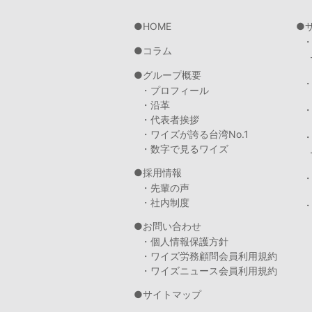
HOME
コラム
グループ概要
・プロフィール
・沿革
・代表者挨拶
・ワイズが誇る台湾No.1
・数字で見るワイズ
採用情報
・先輩の声
・社内制度
・
お問い合わせ
・個人情報保護方針
・ワイズ労務顧問会員利用規約
・ワイズニュース会員利用規約
サイトマップ