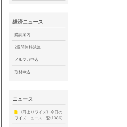
経済ニュース
購読案内
2週間無料試読
メルマガ申込
取材申込
ニュース
《耳よりワイズ》今日の
ワイズニュース一覧(1086)