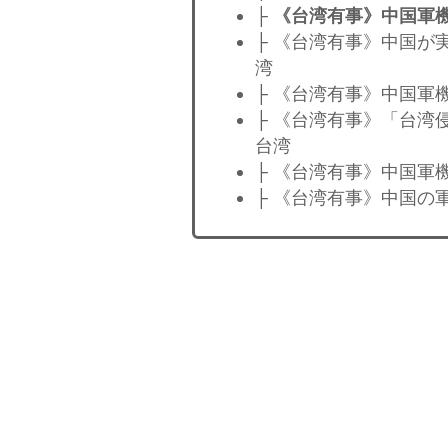
├
《台湾有事》中国軍機
├ 《台湾有事》中国が
湾
├ 《台湾有事》中国軍
├ 《台湾有事》「台湾
台湾
├ 《台湾有事》中国軍
├ 《台湾有事》中国の