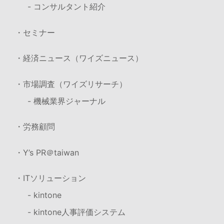
- コンサルタント紹介
・セミナー
・経済ニュース（ワイズニュース）
・市場調査（ワイズリサーチ）
- 機械業界ジャーナル
・労務顧問
・Y’s PR＠taiwan
・ITソリューション
- kintone
- kintone人事評価システム