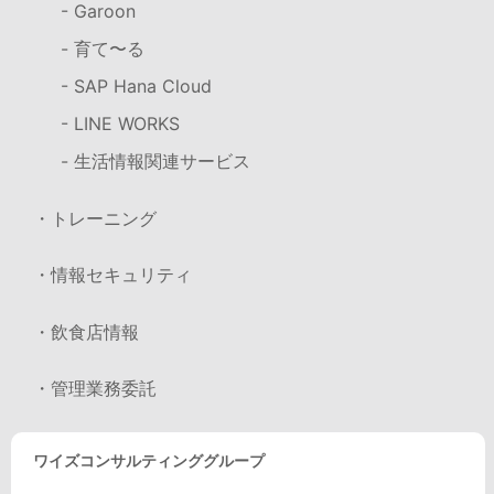
- Garoon
- 育て〜る
- SAP Hana Cloud
- LINE WORKS
- 生活情報関連サービス
・トレーニング
・情報セキュリティ
・飲食店情報
・管理業務委託
ワイズコンサルティンググループ