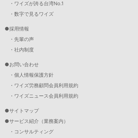
・ワイズが誇る台湾No.1
・数字で見るワイズ
採用情報
・先輩の声
・社内制度
お問い合わせ
・個人情報保護方針
・ワイズ労務顧問会員利用規約
・ワイズニュース会員利用規約
サイトマップ
サービス紹介（業務案内）
・コンサルティング