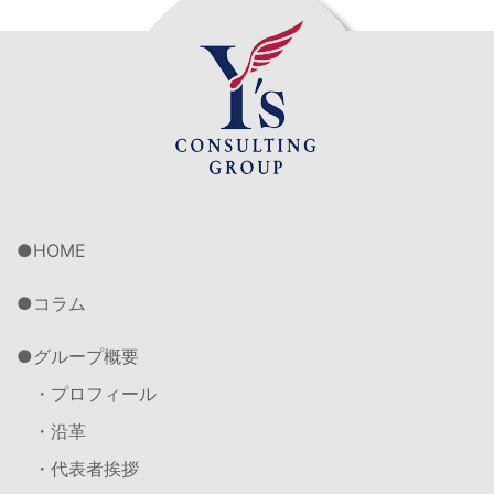
HOME
コラム
グループ概要
・プロフィール
・沿革
・代表者挨拶