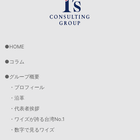
HOME
コラム
グループ概要
・プロフィール
・沿革
・代表者挨拶
・ワイズが誇る台湾No.1
・数字で見るワイズ