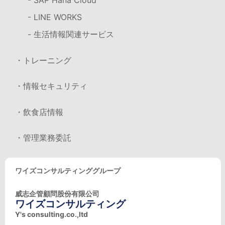
- SAP Hana Cloud
- LINE WORKS
- 生活情報関連サービス
・トレーニング
・情報セキュリティ
・飲食店情報
・管理業務委託
ワイズコンサルティンググループ
威志企管顧問股份有限公司
ワイズコンサルティング
Y's consulting.co.,ltd