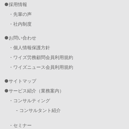
採用情報
・先輩の声
・社内制度
お問い合わせ
・個人情報保護方針
・ワイズ労務顧問会員利用規約
・ワイズニュース会員利用規約
サイトマップ
サービス紹介（業務案内）
・コンサルティング
- コンサルタント紹介
・セミナー