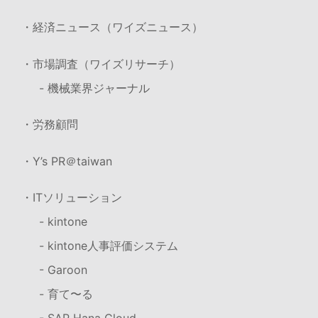
・経済ニュース（ワイズニュース）
・市場調査（ワイズリサーチ）
- 機械業界ジャーナル
・労務顧問
・Y’s PR＠taiwan
・ITソリューション
- kintone
- kintone人事評価システム
- Garoon
- 育て〜る