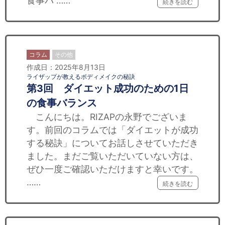
食事バ ……
続きを読む
コラム
その他
作成日：2025年8月13日
ライザップが教えるボディメイクの秘訣
第3回 ダイエット成功のための1日
の食事バランス
こんにちは。RIZAPの永野でございま
す。前回のコラムでは「ダイエットが成功
する秘訣」についてお話しさせていただき
ました。まだご覧いただいていない方は、
ぜひ一度ご確認いただけますと幸いです。
……
続きを読む