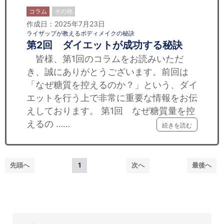
コラム
その他
作成日：2025年7月23日
ライザップが教えるボディメイクの秘訣
第2回 ダイエットが成功する秘訣
皆様、第1回のコラムをお読みいただ
き、誠にありがとうございます。前回は
「なぜ糖質を控えるのか？」という、ダイ
エットを行う上で非常に重要な情報をお伝
えしております。 第1回 なぜ糖質量を控
えるの ……
続きを読む
先頭へ
1
次へ
最後へ