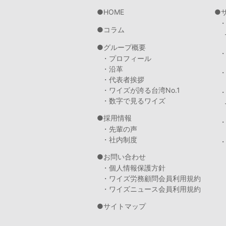
HOME
コラム
グループ概要
・プロフィール
・沿革
・代表者挨拶
・ワイズが誇る台湾No.1
・数字で見るワイズ
採用情報
・先輩の声
・社内制度
・
お問い合わせ
・個人情報保護方針
・ワイズ労務顧問会員利用規約
・ワイズニュース会員利用規約
サイトマップ