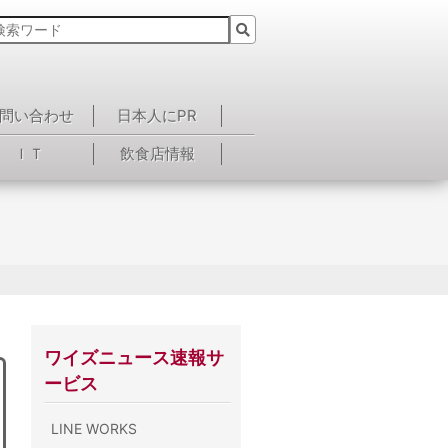
問い合わせ
日本人にPR
ＩＴ
飲食店情報
ワイズニュース速報サ
ービス
LINE WORKS