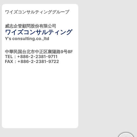
ワイズコンサルティンググループ
威志企管顧問股份有限公司
ワイズコンサルティング
Y's consulting.co.,ltd
中華民国台北市中正区襄陽路9号8F
TEL：+886-2-2381-9711
FAX：+886-2-2381-9722