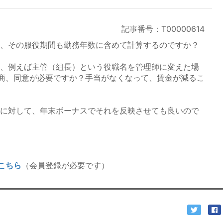
記事番号：T00000614
場合、その服役期間も勤務年数に含めて計算するのですか？
場合、例えば主管（組長）という役職名を管理師に変えた場
商、同意が必要ですか？手当がなくなって、賃金が減るこ
社員に対して、年末ボーナスでそれを反映させても良いので
こちら
（会員登録が必要です）