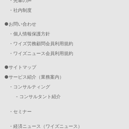
・先輩の声
・社内制度
お問い合わせ
・個人情報保護方針
・ワイズ労務顧問会員利用規約
・ワイズニュース会員利用規約
サイトマップ
サービス紹介（業務案内）
・コンサルティング
- コンサルタント紹介
・セミナー
・経済ニュース（ワイズニュース）