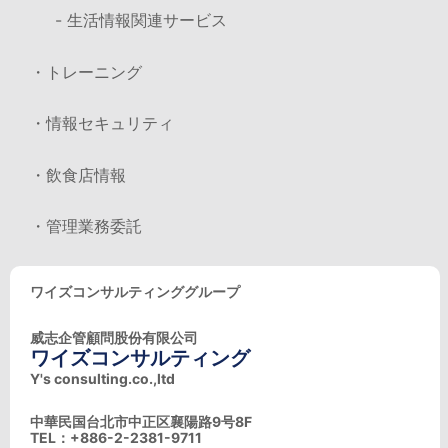
- 生活情報関連サービス
・トレーニング
・情報セキュリティ
・飲食店情報
・管理業務委託
ワイズコンサルティンググループ
威志企管顧問股份有限公司
ワイズコンサルティング
Y's consulting.co.,ltd
中華民国台北市中正区襄陽路9号8F
TEL：+886-2-2381-9711