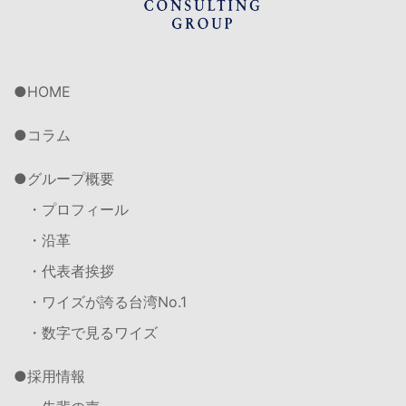
HOME
コラム
グループ概要
・プロフィール
・沿革
・代表者挨拶
・ワイズが誇る台湾No.1
・数字で見るワイズ
採用情報