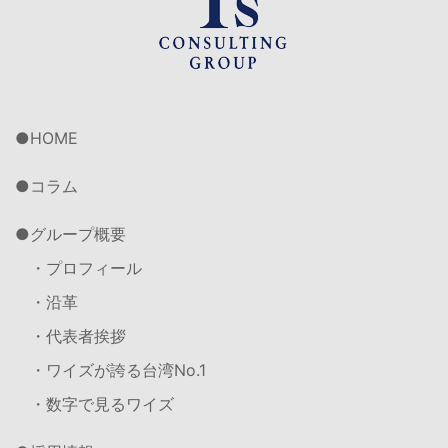
HOME
コラム
グループ概要
・プロフィール
・沿革
・代表者挨拶
・ワイズが誇る台湾No.1
・数字で見るワイズ