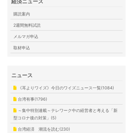
経済ニュース
購読案内
2週間無料試読
メルマガ申込
取材申込
ニュース
《耳よりワイズ》今日のワイズニュース一覧(1084)
台湾有事(1796)
～集中特別連載～テレワーク中の経営者と考える「新
型コロナ後の対策」(5)
台湾経済 潮流を読む(230)