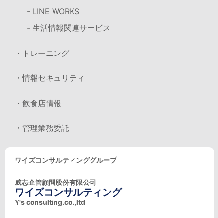
- LINE WORKS
- 生活情報関連サービス
・トレーニング
・情報セキュリティ
・飲食店情報
・管理業務委託
ワイズコンサルティンググループ
威志企管顧問股份有限公司
ワイズコンサルティング
Y's consulting.co.,ltd