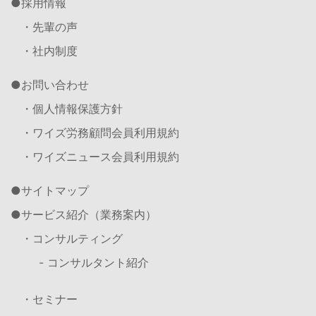
採用情報
・先輩の声
・社内制度
お問い合わせ
・個人情報保護方針
・ワイズ労務顧問会員利用規約
・ワイズニュース会員利用規約
サイトマップ
サービス紹介（業務案内）
・コンサルティング
- コンサルタント紹介
・セミナー