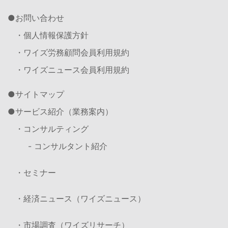
お問い合わせ
・個人情報保護方針
・ワイズ労務顧問会員利用規約
・ワイズニュース会員利用規約
サイトマップ
サービス紹介（業務案内）
・コンサルティング
- コンサルタント紹介
・セミナー
・経済ニュース（ワイズニュース）
・市場調査（ワイズリサーチ）