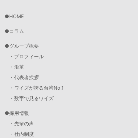
HOME
コラム
グループ概要
・プロフィール
・沿革
・代表者挨拶
・ワイズが誇る台湾No.1
・数字で見るワイズ
採用情報
・先輩の声
・社内制度