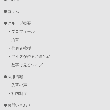
コラム
グループ概要
・プロフィール
・沿革
・代表者挨拶
・ワイズが誇る台湾No.1
・数字で見るワイズ
採用情報
・先輩の声
・社内制度
お問い合わせ