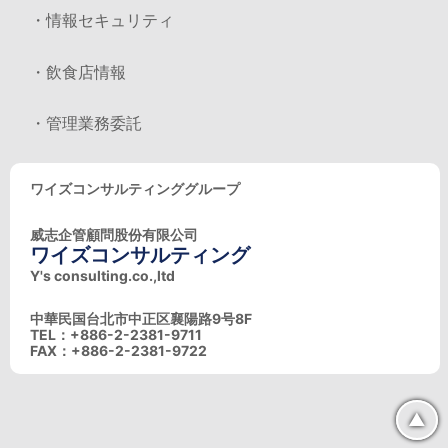
・情報セキュリティ
・飲食店情報
・管理業務委託
ワイズコンサルティンググループ
威志企管顧問股份有限公司
ワイズコンサルティング
Y's consulting.co.,ltd
中華民国台北市中正区襄陽路9号8F
TEL：+886-2-2381-9711
FAX：+886-2-2381-9722
▲