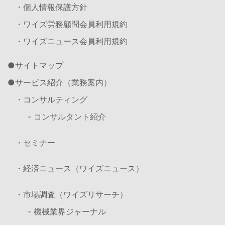
・個人情報保護方針
・ワイズ労務顧問会員利用規約
・ワイズニュース会員利用規約
サイトマップ
サービス紹介（業務案内）
・コンサルティング
- コンサルタント紹介
・セミナー
・経済ニュース（ワイズニュース）
・市場調査（ワイズリサーチ）
- 機械業界ジャーナル