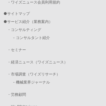
・ワイズニュース会員利用規約
サイトマップ
サービス紹介（業務案内）
・コンサルティング
- コンサルタント紹介
・セミナー
・経済ニュース（ワイズニュース）
・市場調査（ワイズリサーチ）
- 機械業界ジャーナル
・労務顧問