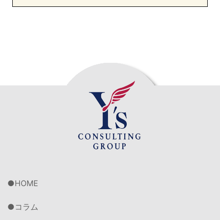
HOME
コラム