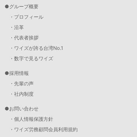
グループ概要
・プロフィール
・沿革
・代表者挨拶
・ワイズが誇る台湾No.1
・数字で見るワイズ
採用情報
・先輩の声
・社内制度
お問い合わせ
・個人情報保護方針
・ワイズ労務顧問会員利用規約