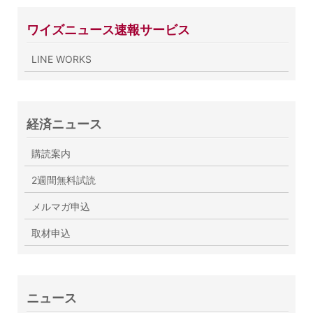
ワイズニュース速報サービス
LINE WORKS
経済ニュース
購読案内
2週間無料試読
メルマガ申込
取材申込
ニュース