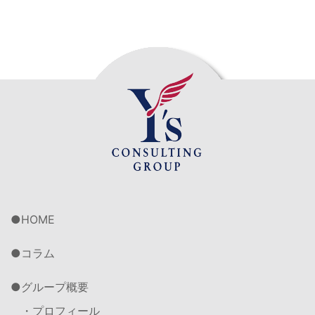
HOME
コラム
グループ概要
・プロフィール