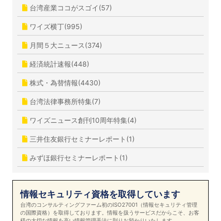
台湾産業ココがスゴイ(57)
ワイズ横丁(995)
月間５大ニュース(374)
経済統計速報(448)
株式・為替情報(4430)
台湾法律事務所特集(7)
ワイズニュース創刊10周年特集(4)
三井住友銀行セミナーレポート(1)
みずほ銀行セミナーレポート(1)
情報セキュリティ資格を取得しています
台湾のコンサルティングファーム初のISO27001（情報セキュリティ管理
の国際資格）を取得しております。情報を扱うサービスだからこそ、お客
様の大切な情報を高い情報管理手法に則りお預かりいたします。