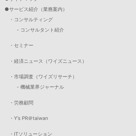
サービス紹介（業務案内）
・コンサルティング
- コンサルタント紹介
・セミナー
・経済ニュース（ワイズニュース）
・市場調査（ワイズリサーチ）
- 機械業界ジャーナル
・労務顧問
・Y’s PR＠taiwan
・ITソリューション