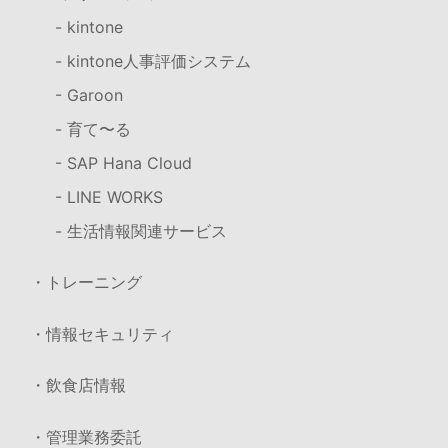
- kintone
- kintone人事評価システム
- Garoon
- 育て〜る
- SAP Hana Cloud
- LINE WORKS
- 生活情報関連サービス
・トレーニング
・情報セキュリティ
・飲食店情報
・管理業務委託