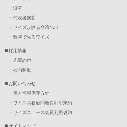
・沿革
・代表者挨拶
・ワイズが誇る台湾No.1
・数字で見るワイズ
採用情報
・先輩の声
・社内制度
お問い合わせ
・個人情報保護方針
・ワイズ労務顧問会員利用規約
・ワイズニュース会員利用規約
サイトマップ