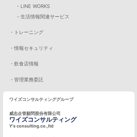
- LINE WORKS
- 生活情報関連サービス
・トレーニング
・情報セキュリティ
・飲食店情報
・管理業務委託
ワイズコンサルティンググループ
威志企管顧問股份有限公司
ワイズコンサルティング
Y's consulting.co.,ltd