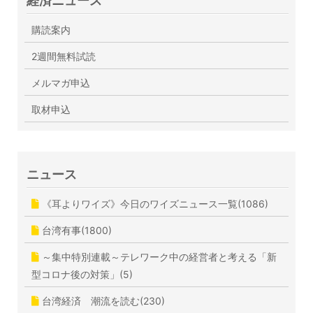
経済ニュース
購読案内
2週間無料試読
メルマガ申込
取材申込
ニュース
《耳よりワイズ》今日のワイズニュース一覧(1086)
台湾有事(1800)
～集中特別連載～テレワーク中の経営者と考える「新
型コロナ後の対策」(5)
台湾経済 潮流を読む(230)