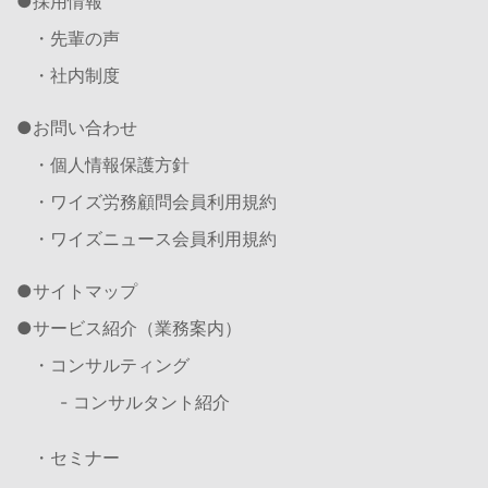
採用情報
・先輩の声
・社内制度
お問い合わせ
・個人情報保護方針
・ワイズ労務顧問会員利用規約
・ワイズニュース会員利用規約
サイトマップ
サービス紹介（業務案内）
・コンサルティング
- コンサルタント紹介
・セミナー