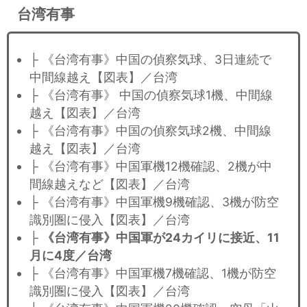
台湾有事
├ 《台湾有事》中国の偵察気球、3日連続で
中間線越え【図表】／台湾
├ 《台湾有事》 中国の偵察気球1機、中間線
越え【図表】／台湾
├ 《台湾有事》中国の偵察気球2機、中間線
越え【図表】／台湾
├ 《台湾有事》中国軍機12機確認、2機が中
間線越えなど【図表】／台湾
├ 《台湾有事》中国軍機9機確認、3機が防空
識別圏に侵入【図表】／台湾
├
《台湾有事》中国軍が24カイリに接近、11
月に4度／台湾
├ 《台湾有事》中国軍機7機確認、1機が防空
識別圏に侵入【図表】／台湾