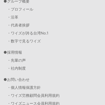
グループ概要
・プロフィール
・沿革
・代表者挨拶
・ワイズが誇る台湾No.1
・数字で見るワイズ
採用情報
・先輩の声
・社内制度
お問い合わせ
・個人情報保護方針
・ワイズ労務顧問会員利用規約
・ワイズニュース会員利用規約