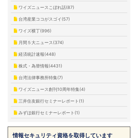
ワイズニュースこぼれ話(87)
台湾産業ココがスゴイ(57)
ワイズ横丁(996)
月間５大ニュース(374)
経済統計速報(448)
株式・為替情報(4431)
台湾法律事務所特集(7)
ワイズニュース創刊10周年特集(4)
三井住友銀行セミナーレポート(1)
みずほ銀行セミナーレポート(1)
情報セキュリティ資格を取得しています