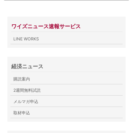
ワイズニュース速報サービス
LINE WORKS
経済ニュース
購読案内
2週間無料試読
メルマガ申込
取材申込