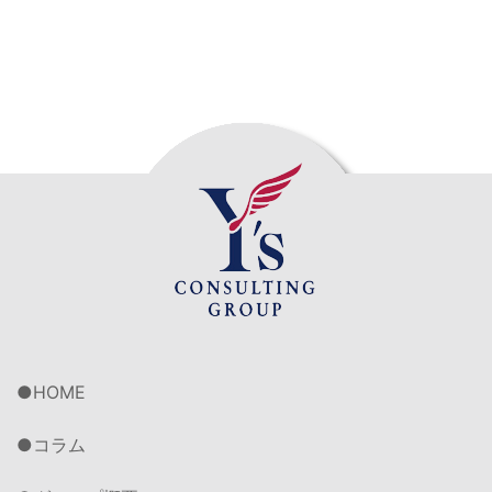
HOME
コラム