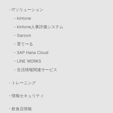
・ITソリューション
- kintone
- kintone人事評価システム
- Garoon
- 育て〜る
- SAP Hana Cloud
- LINE WORKS
- 生活情報関連サービス
・トレーニング
・情報セキュリティ
・飲食店情報