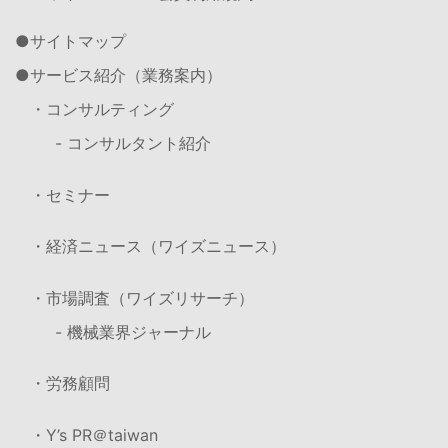
サイトマップ
サービス紹介（業務案内）
・コンサルティング
- コンサルタント紹介
・セミナー
・経済ニュース（ワイズニュース）
・市場調査（ワイズリサーチ）
- 機械業界ジャーナル
・労務顧問
・Y’s PR＠taiwan