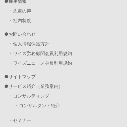
採用情報
・先輩の声
・社内制度
お問い合わせ
・個人情報保護方針
・ワイズ労務顧問会員利用規約
・ワイズニュース会員利用規約
サイトマップ
サービス紹介（業務案内）
・コンサルティング
- コンサルタント紹介
・セミナー