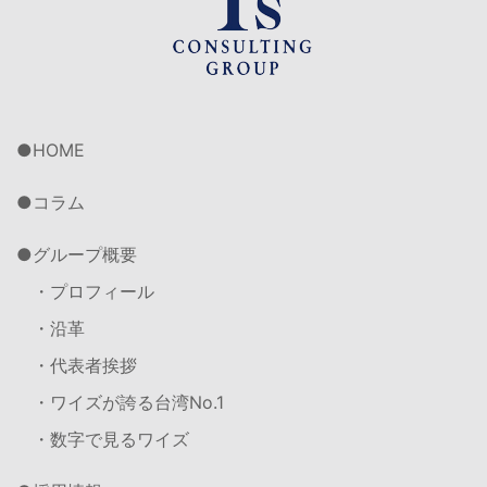
HOME
コラム
グループ概要
・プロフィール
・沿革
・代表者挨拶
・ワイズが誇る台湾No.1
・数字で見るワイズ