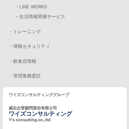
- LINE WORKS
- 生活情報関連サービス
・トレーニング
・情報セキュリティ
・飲食店情報
・管理業務委託
ワイズコンサルティンググループ
威志企管顧問股份有限公司
ワイズコンサルティング
Y's consulting.co.,ltd