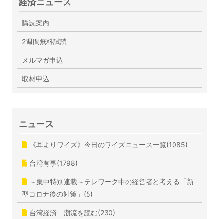
経済ニュース
購読案内
2週間無料試読
メルマガ申込
取材申込
ニュース
《耳よりワイズ》今日のワイズニュース一覧(1085)
台湾有事(1798)
～集中特別連載～テレワーク中の経営者と考える「新
型コロナ後の対策」(5)
台湾経済 潮流を読む(230)