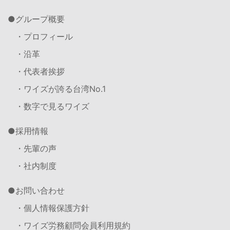
グループ概要
・プロフィール
・沿革
・代表者挨拶
・ワイズが誇る台湾No.1
・数字で見るワイズ
採用情報
・先輩の声
・社内制度
お問い合わせ
・個人情報保護方針
・ワイズ労務顧問会員利用規約