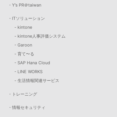
・Y’s PR＠taiwan
・ITソリューション
- kintone
- kintone人事評価システム
- Garoon
- 育て〜る
- SAP Hana Cloud
- LINE WORKS
- 生活情報関連サービス
・トレーニング
・情報セキュリティ