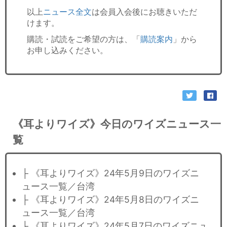
以上
ニュース全文
は会員入会後にお聴きいただ
けます。
購読・試読をご希望の方は、「
購読案内
」から
お申し込みください。
《耳よりワイズ》今日のワイズニュース一
覧
├ 《耳よりワイズ》24年5月9日のワイズニ
ュース一覧／台湾
├ 《耳よりワイズ》24年5月8日のワイズニ
ュース一覧／台湾
├ 《耳よりワイズ》24年5月7日のワイズニュ