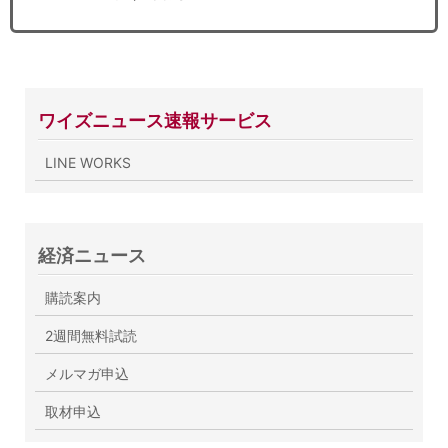
ワイズニュース速報サービス
LINE WORKS
経済ニュース
購読案内
2週間無料試読
メルマガ申込
取材申込