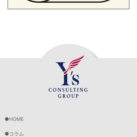
HOME
コラム