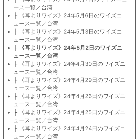
ース一覧／台湾
├ 《耳よりワイズ》24年5月6日のワイズニ
ュース一覧／台湾
├ 《耳よりワイズ》24年5月3日のワイズニ
ュース一覧／台湾
├
《耳よりワイズ》24年5月2日のワイズニ
ュース一覧／台湾
├ 《耳よりワイズ》24年4月30日のワイズニ
ュース一覧／台湾
├ 《耳よりワイズ》24年4月29日のワイズニ
ュース一覧／台湾
├ 《耳よりワイズ》24年4月26日のワイズニ
ュース一覧／台湾
├ 《耳よりワイズ》24年4月25日のワイズニ
ュース一覧／台湾
├ 《耳よりワイズ》24年4月24日のワイズニ
ュース一覧／台湾