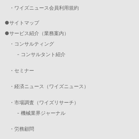
・ワイズニュース会員利用規約
サイトマップ
サービス紹介（業務案内）
・コンサルティング
- コンサルタント紹介
・セミナー
・経済ニュース（ワイズニュース）
・市場調査（ワイズリサーチ）
- 機械業界ジャーナル
・労務顧問