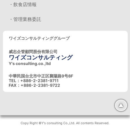
・飲食店情報
・管理業務委託
ワイズコンサルティンググループ
威志企管顧問股份有限公司
ワイズコンサルティング
Y's consulting.co.,ltd
中華民国台北市中正区襄陽路9号8F
TEL：+886-2-2381-9711
FAX：+886-2-2381-9722
▲
Copy Right ©Y's consulting Co.,Ltd. All contents Reserved.