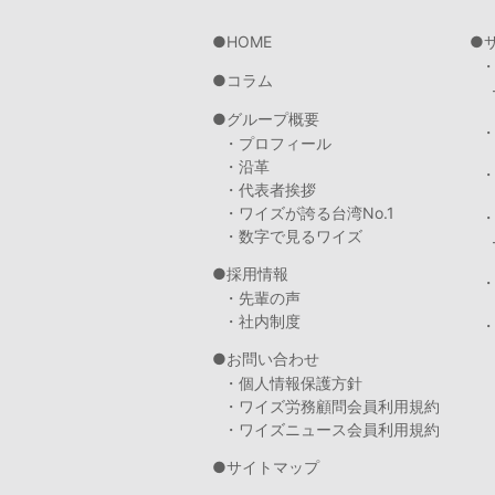
HOME
コラム
グループ概要
・プロフィール
・沿革
・代表者挨拶
・ワイズが誇る台湾No.1
・数字で見るワイズ
採用情報
・先輩の声
・社内制度
・
お問い合わせ
・個人情報保護方針
・ワイズ労務顧問会員利用規約
・ワイズニュース会員利用規約
サイトマップ