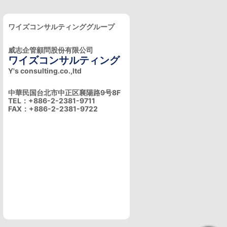
ワイズコンサルティンググループ
威志企管顧問股份有限公司
ワイズコンサルティング
Y's consulting.co.,ltd
中華民国台北市中正区襄陽路9号8F
TEL：+886-2-2381-9711
FAX：+886-2-2381-9722