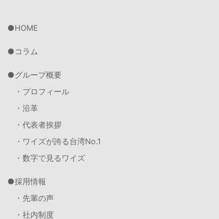
HOME
コラム
グループ概要
・プロフィール
・沿革
・代表者挨拶
・ワイズが誇る台湾No.1
・数字で見るワイズ
採用情報
・先輩の声
・社内制度