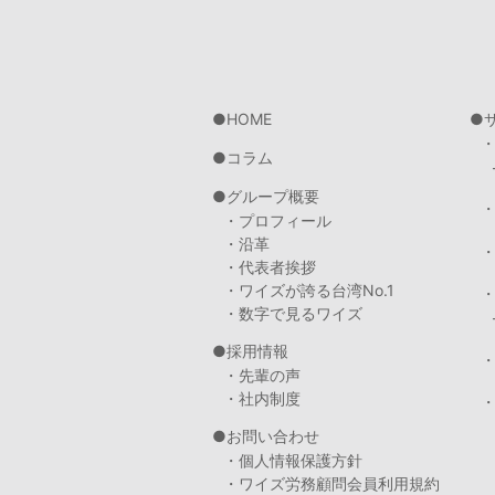
HOME
コラム
グループ概要
・プロフィール
・沿革
・代表者挨拶
・ワイズが誇る台湾No.1
・数字で見るワイズ
採用情報
・先輩の声
・社内制度
・
お問い合わせ
・個人情報保護方針
・ワイズ労務顧問会員利用規約