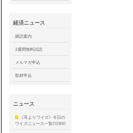
経済ニュース
購読案内
2週間無料試読
メルマガ申込
取材申込
ニュース
《耳よりワイズ》今日の
ワイズニュース一覧(1086)