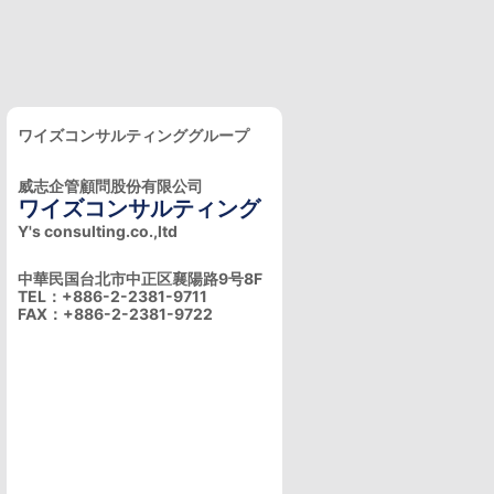
ワイズコンサルティンググループ
威志企管顧問股份有限公司
ワイズコンサルティング
Y's consulting.co.,ltd
中華民国台北市中正区襄陽路9号8F
TEL：+886-2-2381-9711
FAX：+886-2-2381-9722