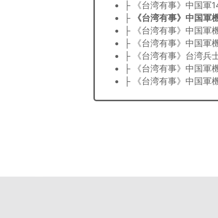
├ 《台湾有事》中国軍
├
《台湾有事》中国軍機
├ 《台湾有事》中国軍
├ 《台湾有事》中国軍
├ 《台湾有事》台湾兵士
├ 《台湾有事》中国軍
├ 《台湾有事》中国軍