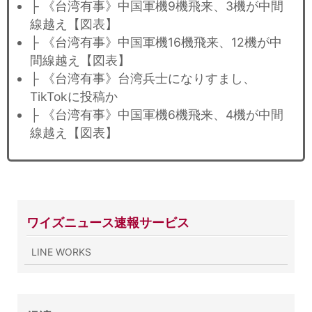
├ 《台湾有事》中国軍機9機飛来、3機が中間
線越え【図表】
├ 《台湾有事》中国軍機16機飛来、12機が中
間線越え【図表】
├ 《台湾有事》台湾兵士になりすまし、
TikTokに投稿か
├ 《台湾有事》中国軍機6機飛来、4機が中間
線越え【図表】
ワイズニュース速報サービス
LINE WORKS