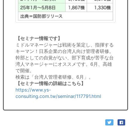
【セミナー情報です】
ミドルマネージャーは戦術を策定し、指揮する
キーマン！日系企業の台湾人向け管理者研修。
幹部としての自覚がない、部下育成が苦手な台
湾人マネージャーにオススメです。6月、高雄
で開催。
検索は「台湾人管理者研修、6月」。
【セミナー情報の詳細はこちら】
https://www.ys-
consulting.com.tw/seminar/117791.html