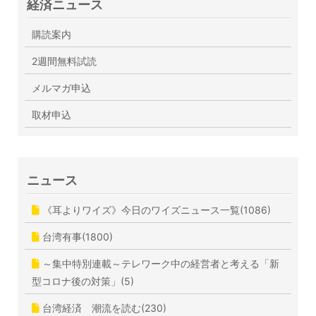
経済ニュース
購読案内
2週間無料試読
メルマガ申込
取材申込
ニュース
《耳よりワイズ》今日のワイズニュース一覧(1086)
台湾有事(1800)
～集中特別連載～テレワーク中の経営者と考える「新
型コロナ後の対策」(5)
台湾経済 潮流を読む(230)