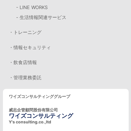
- LINE WORKS
- 生活情報関連サービス
・トレーニング
・情報セキュリティ
・飲食店情報
・管理業務委託
ワイズコンサルティンググループ
威志企管顧問股份有限公司
ワイズコンサルティング
Y's consulting.co.,ltd