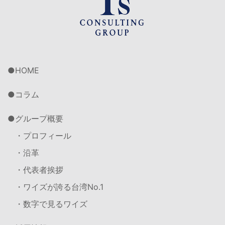
HOME
コラム
グループ概要
・プロフィール
・沿革
・代表者挨拶
・ワイズが誇る台湾No.1
・数字で見るワイズ