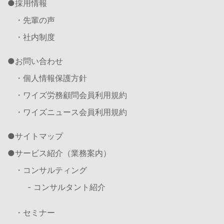
採用情報
・先輩の声
・社内制度
お問い合わせ
・個人情報保護方針
・ワイズ労務顧問会員利用規約
・ワイズニュース会員利用規約
サイトマップ
サービス紹介（業務案内）
・コンサルティング
- コンサルタント紹介
・セミナー