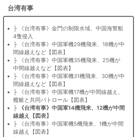
台湾有事
├ 《台湾有事》金門の制限水域、中国海警船
4隻侵入
├ 《台湾有事》中国軍機29機飛来、18機が中
間線越えなど【図表】
├ 《台湾有事》中国軍機35機飛来、25機が
中間線越えなど【図表】
├ 《台湾有事》中国軍機31機飛来、30機が中
間線越えなど【図表】
├ 《台湾有事》中国軍機17機が中間線越え、
艦艇と共同パトロール【図表】
├
《台湾有事》中国軍14機飛来、12機が中間
線越え【図表】
├ 《台湾有事》中国軍機5機飛来、1機が中間
線越え【図表】