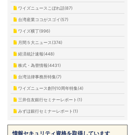
ワイズニュースこぼれ話(87)
台湾産業ココがスゴイ(57)
ワイズ横丁(996)
月間５大ニュース(374)
経済統計速報(448)
株式・為替情報(4431)
台湾法律事務所特集(7)
ワイズニュース創刊10周年特集(4)
三井住友銀行セミナーレポート(1)
みずほ銀行セミナーレポート(1)
情報セキュリティ資格を取得しています