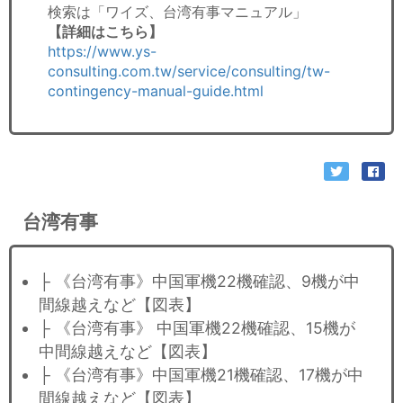
検索は「ワイズ、台湾有事マニュアル」
【詳細はこちら】
https://www.ys-
consulting.com.tw/service/consulting/tw-
contingency-manual-guide.html
台湾有事
├ 《台湾有事》中国軍機22機確認、9機が中
間線越えなど【図表】
├ 《台湾有事》 中国軍機22機確認、15機が
中間線越えなど【図表】
├ 《台湾有事》中国軍機21機確認、17機が中
間線越えなど【図表】