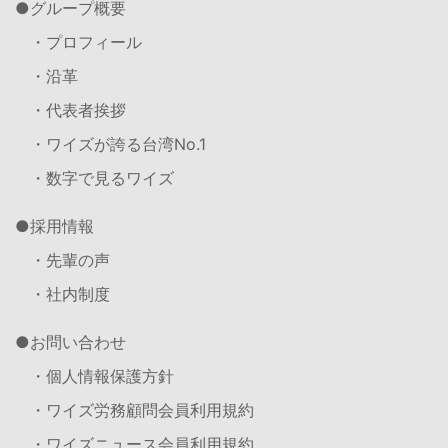
グループ概要
・プロフィール
・沿革
・代表者挨拶
・ワイズが誇る台湾No.1
・数字で見るワイズ
採用情報
・先輩の声
・社内制度
お問い合わせ
・個人情報保護方針
・ワイズ労務顧問会員利用規約
・ワイズニュース会員利用規約