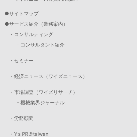
サイトマップ
サービス紹介（業務案内）
・コンサルティング
- コンサルタント紹介
・セミナー
・経済ニュース（ワイズニュース）
・市場調査（ワイズリサーチ）
- 機械業界ジャーナル
・労務顧問
・Y’s PR＠taiwan