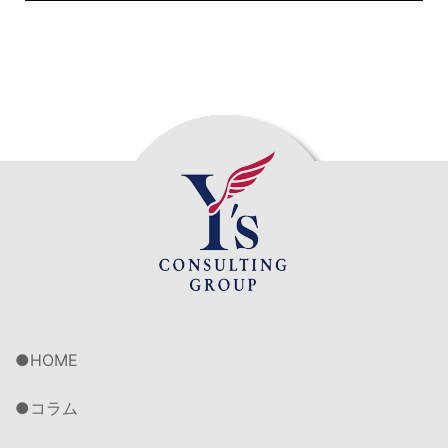
HOME
コラム