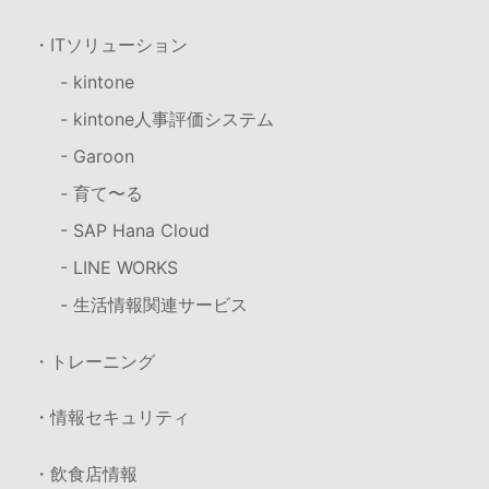
・ITソリューション
- kintone
- kintone人事評価システム
- Garoon
- 育て〜る
- SAP Hana Cloud
- LINE WORKS
- 生活情報関連サービス
・トレーニング
・情報セキュリティ
・飲食店情報