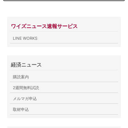
ワイズニュース速報サービス
LINE WORKS
経済ニュース
購読案内
2週間無料試読
メルマガ申込
取材申込