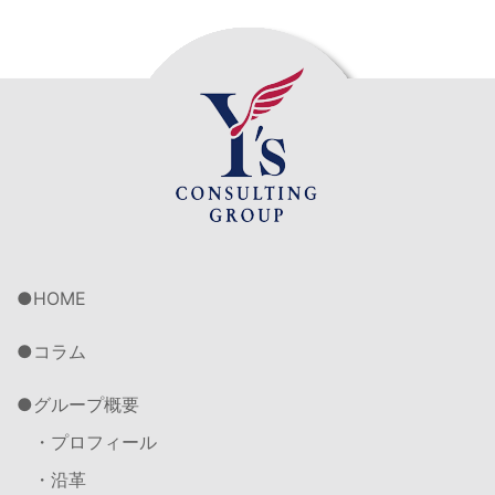
HOME
コラム
グループ概要
・プロフィール
・沿革