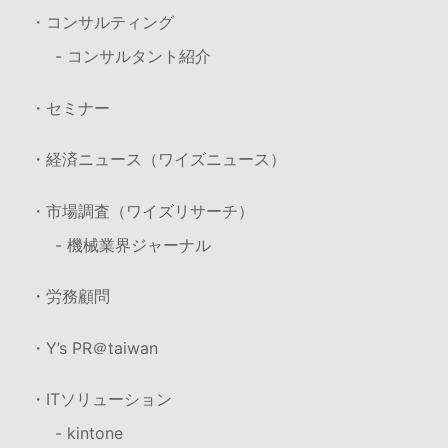
・コンサルティング
- コンサルタント紹介
・セミナー
・経済ニュース（ワイズニュース）
・市場調査（ワイズリサーチ）
- 機械業界ジャーナル
・労務顧問
・Y’s PR＠taiwan
・ITソリューション
- kintone