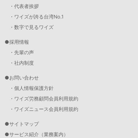
・代表者挨拶
・ワイズが誇る台湾No.1
・数字で見るワイズ
採用情報
・先輩の声
・社内制度
お問い合わせ
・個人情報保護方針
・ワイズ労務顧問会員利用規約
・ワイズニュース会員利用規約
サイトマップ
サービス紹介（業務案内）