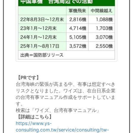
【PRです】
台湾海峡の緊張が高まる中、有事は想定すべき
リスクとなりました。ワイズは、在台日系企業
の台湾有事マニュアル作成をサポートしていま
す。
検索は「ワイズ、台湾有事マニュアル」
【詳細はこちら】
https://www.ys-
consulting.com.tw/service/consulting/tw-