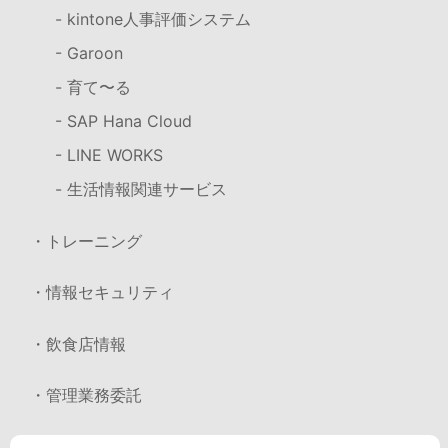
- kintone人事評価システム
- Garoon
- 育て〜る
- SAP Hana Cloud
- LINE WORKS
- 生活情報関連サービス
・トレーニング
・情報セキュリティ
・飲食店情報
・管理業務委託