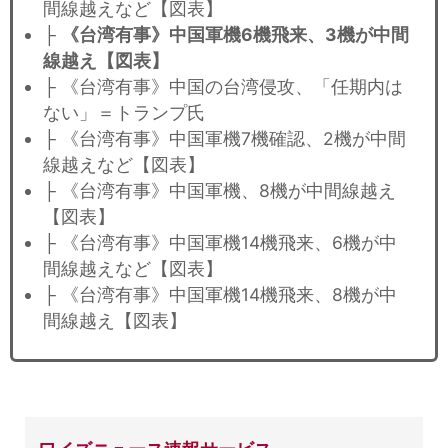
間線越えなど【図表】
├
《台湾有事》中国軍機6機飛来、3機が中間
線越え【図表】
├ 《台湾有事》中国の台湾侵攻、「任期内は
ない」＝トランプ氏
├ 《台湾有事》中国軍機7機確認、2機が中間
線越えなど【図表】
├ 《台湾有事》中国軍機、8機が中間線越え
【図表】
├ 《台湾有事》中国軍機14機飛来、6機が中
間線越えなど【図表】
├ 《台湾有事》中国軍機14機飛来、8機が中
間線越え【図表】