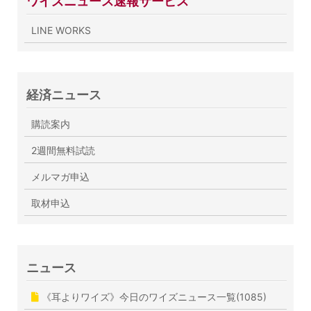
ワイズニュース速報サービス
LINE WORKS
経済ニュース
購読案内
2週間無料試読
メルマガ申込
取材申込
ニュース
《耳よりワイズ》今日のワイズニュース一覧(1085)