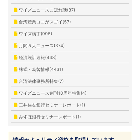
ワイズニュースこぼれ話(87)
台湾産業ココがスゴイ(57)
ワイズ横丁(996)
月間５大ニュース(374)
経済統計速報(448)
株式・為替情報(4431)
台湾法律事務所特集(7)
ワイズニュース創刊10周年特集(4)
三井住友銀行セミナーレポート(1)
みずほ銀行セミナーレポート(1)
情報セキュリティ資格を取得しています