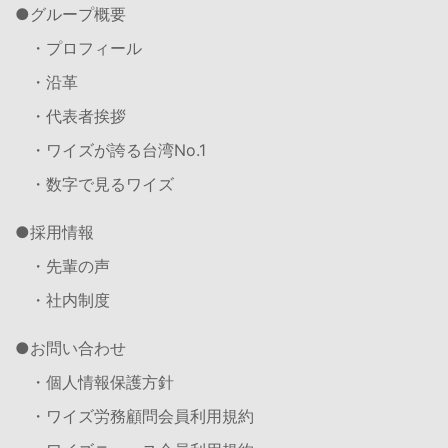
グループ概要
・プロフィール
・沿革
・代表者挨拶
・ワイズが誇る台湾No.1
・数字で見るワイズ
採用情報
・先輩の声
・社内制度
お問い合わせ
・個人情報保護方針
・ワイズ労務顧問会員利用規約