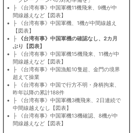
├ 《台湾有事》中国軍機11機飛来、9機が中
間線越えなど【図表】
├ 《台湾有事》中国軍機、1機が中間線越え
【図表】
├
《台湾有事》中国軍機の確認なし、2カ月
ぶり【図表】
├ 《台湾有事》中国軍機15機飛来、11機が中
間線越えなど【図表】
├ 《台湾有事》中国漁船10隻超、金門の境界
超えて操業
├ 《台湾有事》中国で行方不明・身柄拘束、
昨年以降の累計188件
├ 《台湾有事》中国軍機3機飛来、2日連続で
中間線越えなし【図表】
├ 《台湾有事》中国軍機13機確認、8機が中
間線越えなど【図表】