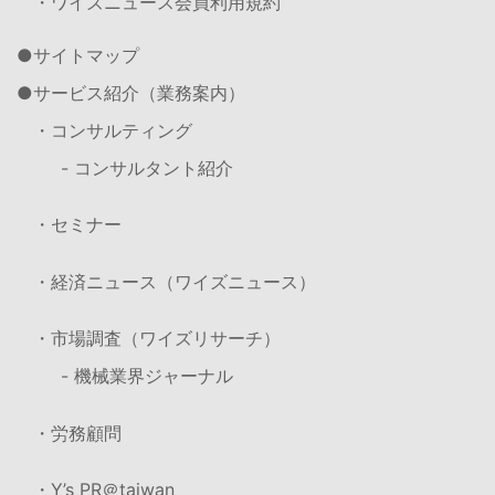
・ワイズニュース会員利用規約
サイトマップ
サービス紹介（業務案内）
・コンサルティング
- コンサルタント紹介
・セミナー
・経済ニュース（ワイズニュース）
・市場調査（ワイズリサーチ）
- 機械業界ジャーナル
・労務顧問
・Y’s PR＠taiwan