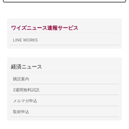
ワイズニュース速報サービス
LINE WORKS
経済ニュース
購読案内
2週間無料試読
メルマガ申込
取材申込