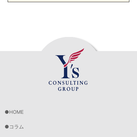
HOME
コラム