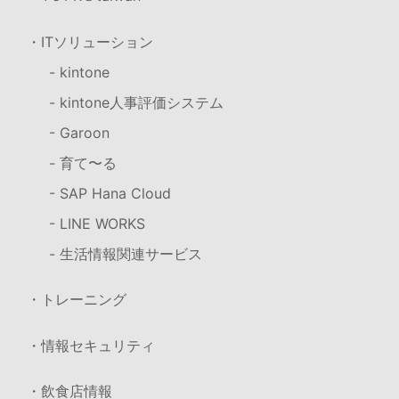
・ITソリューション
- kintone
- kintone人事評価システム
- Garoon
- 育て〜る
- SAP Hana Cloud
- LINE WORKS
- 生活情報関連サービス
・トレーニング
・情報セキュリティ
・飲食店情報