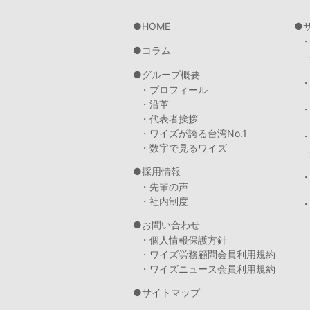
HOME
コラム
グループ概要
・プロフィール
・沿革
・代表者挨拶
・ワイズが誇る台湾No.1
・数字で見るワイズ
採用情報
・先輩の声
・社内制度
・
お問い合わせ
・個人情報保護方針
・ワイズ労務顧問会員利用規約
・ワイズニュース会員利用規約
サイトマップ