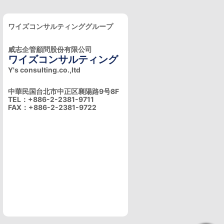
ワイズコンサルティンググループ
威志企管顧問股份有限公司
ワイズコンサルティング
Y's consulting.co.,ltd
中華民国台北市中正区襄陽路9号8F
TEL：+886-2-2381-9711
FAX：+886-2-2381-9722