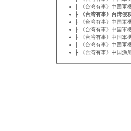
├ 《台湾有事》中国軍
├
《台湾有事》台湾侵
├ 《台湾有事》中国軍
├ 《台湾有事》中国軍
├ 《台湾有事》中国軍
├ 《台湾有事》中国軍
├ 《台湾有事》中国漁