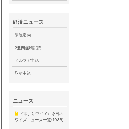
経済ニュース
購読案内
2週間無料試読
メルマガ申込
取材申込
ニュース
《耳よりワイズ》今日の
ワイズニュース一覧(1086)