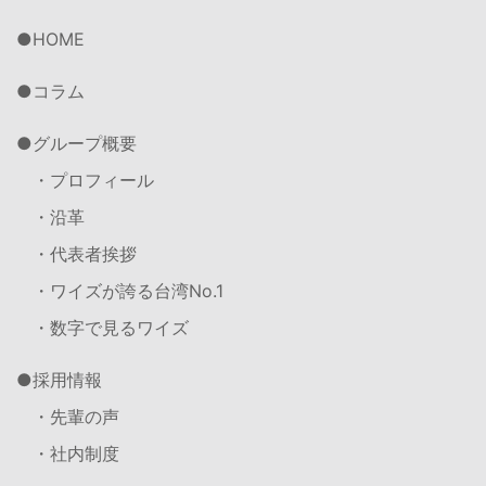
HOME
コラム
グループ概要
・プロフィール
・沿革
・代表者挨拶
・ワイズが誇る台湾No.1
・数字で見るワイズ
採用情報
・先輩の声
・社内制度