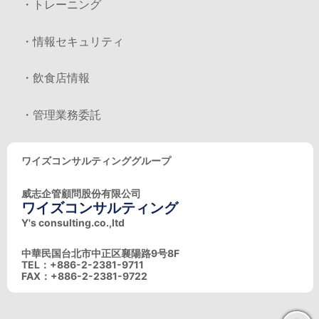
・トレーニング
・情報セキュリティ
・飲食店情報
・管理業務委託
ワイズコンサルティンググループ
威志企管顧問股份有限公司
ワイズコンサルティング
Y's consulting.co.,ltd
中華民国台北市中正区襄陽路9号8F
TEL：+886-2-2381-9711
FAX：+886-2-2381-9722