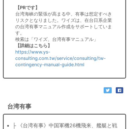
【PRです】
台湾海峡の緊張が高まる中、有事は想定すべき
リスクとなりました。ワイズは、在台日系企業
の台湾有事マニュアル作成をサポートしていま
す。
検索は「ワイズ、台湾有事マニュアル」
【詳細はこちら】
https://www.ys-
consulting.com.tw/service/consulting/tw-
contingency-manual-guide.html
台湾有事
├ 《台湾有事》中国軍機26機飛来、艦艇と戦