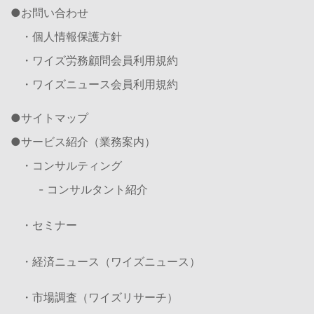
お問い合わせ
・個人情報保護方針
・ワイズ労務顧問会員利用規約
・ワイズニュース会員利用規約
サイトマップ
サービス紹介（業務案内）
・コンサルティング
- コンサルタント紹介
・セミナー
・経済ニュース（ワイズニュース）
・市場調査（ワイズリサーチ）