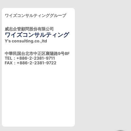
ワイズコンサルティンググループ
威志企管顧問股份有限公司
ワイズコンサルティング
Y's consulting.co.,ltd
中華民国台北市中正区襄陽路9号8F
TEL：+886-2-2381-9711
FAX：+886-2-2381-9722