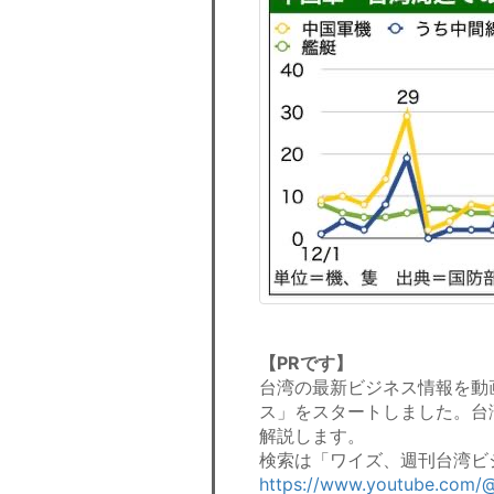
【PRです】
台湾の最新ビジネス情報を動画
ス」をスタートしました。台
解説します。
検索は「ワイズ、週刊台湾ビ
https://www.youtube.com/@