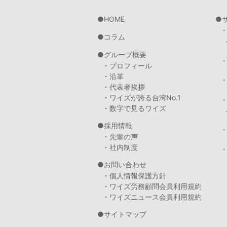
HOME
コラム
グループ概要
・プロフィール
・沿革
・代表者挨拶
・ワイズが誇る台湾No.1
・数字で見るワイズ
採用情報
・先輩の声
・社内制度
・
お問い合わせ
・個人情報保護方針
・ワイズ労務顧問会員利用規約
・ワイズニュース会員利用規約
サイトマップ