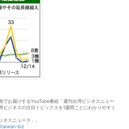
でお届けするYouTube番組「週刊台湾ビジネスニュー
湾ビジネスの注目トピックスを1週間ごとにわかりやすく
ジネスニュース」。
taiwan-biz