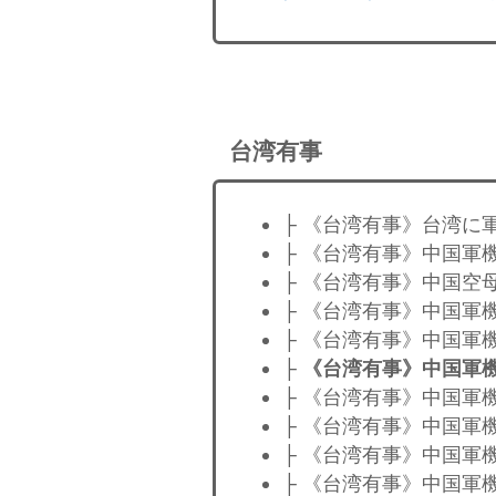
台湾有事
├ 《台湾有事》台湾に
├ 《台湾有事》中国軍
├ 《台湾有事》中国空
├ 《台湾有事》中国軍
├ 《台湾有事》中国軍
├
《台湾有事》中国軍
├ 《台湾有事》中国軍
├ 《台湾有事》中国軍
├ 《台湾有事》中国軍
├ 《台湾有事》中国軍