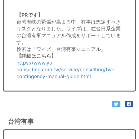
【PRです】
台湾海峡の緊張が高まる中、有事は想定すべき
リスクとなりました。ワイズは、在台日系企業
の台湾有事マニュアル作成をサポートしていま
す。
検索は「ワイズ、台湾有事マニュアル」
【詳細はこちら】
https://www.ys-
consulting.com.tw/service/consulting/tw-
contingency-manual-guide.html
台湾有事