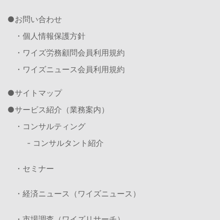
お問い合わせ
・個人情報保護方針
・ワイズ労務顧問会員利用規約
・ワイズニュース会員利用規約
サイトマップ
サービス紹介（業務案内）
・コンサルティング
- コンサルタント紹介
・セミナー
・経済ニュース（ワイズニュース）
・市場調査（ワイズリサーチ）