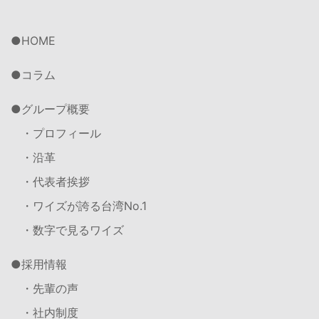
HOME
コラム
グループ概要
・プロフィール
・沿革
・代表者挨拶
・ワイズが誇る台湾No.1
・数字で見るワイズ
採用情報
・先輩の声
・社内制度