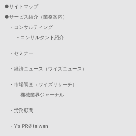
サイトマップ
サービス紹介（業務案内）
・コンサルティング
- コンサルタント紹介
・セミナー
・経済ニュース（ワイズニュース）
・市場調査（ワイズリサーチ）
- 機械業界ジャーナル
・労務顧問
・Y’s PR＠taiwan