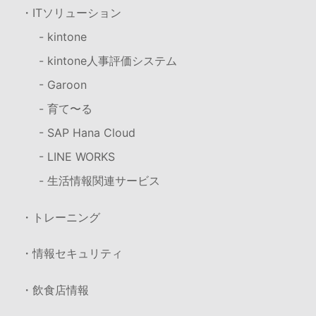
・ITソリューション
- kintone
- kintone人事評価システム
- Garoon
- 育て〜る
- SAP Hana Cloud
- LINE WORKS
- 生活情報関連サービス
・トレーニング
・情報セキュリティ
・飲食店情報