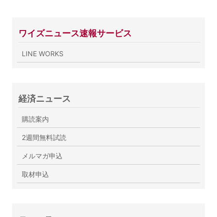
ワイズニュース速報サービス
LINE WORKS
経済ニュース
購読案内
2週間無料試読
メルマガ申込
取材申込