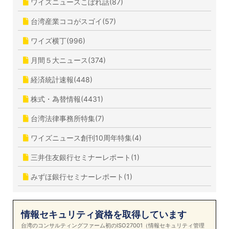
ワイズニュースこぼれ話(87)
台湾産業ココがスゴイ(57)
ワイズ横丁(996)
月間５大ニュース(374)
経済統計速報(448)
株式・為替情報(4431)
台湾法律事務所特集(7)
ワイズニュース創刊10周年特集(4)
三井住友銀行セミナーレポート(1)
みずほ銀行セミナーレポート(1)
情報セキュリティ資格を取得しています
台湾のコンサルティングファーム初のISO27001（情報セキュリティ管理