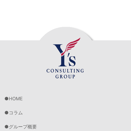
HOME
コラム
グループ概要