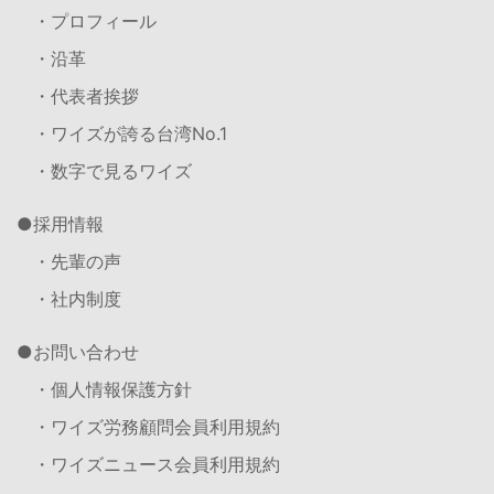
・プロフィール
・沿革
・代表者挨拶
・ワイズが誇る台湾No.1
・数字で見るワイズ
採用情報
・先輩の声
・社内制度
お問い合わせ
・個人情報保護方針
・ワイズ労務顧問会員利用規約
・ワイズニュース会員利用規約