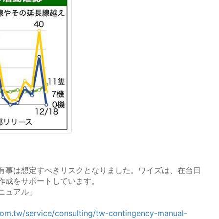
有事は想定すべきリスクとなりました。ワイズは、在台日
作成をサポートしています。
ニュアル」
com.tw/service/consulting/tw-contingency-manual-