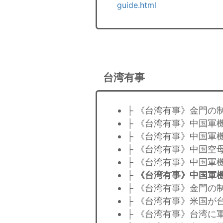
guide.html
台湾有事
├ 《台湾有事》金門の
├ 《台湾有事》中国軍
├ 《台湾有事》中国軍
├ 《台湾有事》中国空
├ 《台湾有事》中国軍
├
《台湾有事》中国軍
├ 《台湾有事》金門の
├ 《台湾有事》米国が
├ 《台湾有事》台湾に