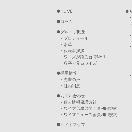
HOME
コラム
グループ概要
・プロフィール
・沿革
・代表者挨拶
・ワイズが誇る台湾No.1
・数字で見るワイズ
採用情報
・先輩の声
・社内制度
・
お問い合わせ
・個人情報保護方針
・ワイズ労務顧問会員利用規約
・ワイズニュース会員利用規約
サイトマップ