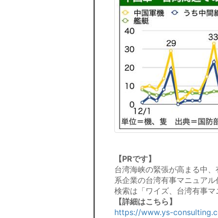
【PRです】
台湾海峡の緊張が高まる中、
系企業の台湾有事マニュアル
検索は「ワイズ、台湾有事マ
【詳細はこちら】
https://www.ys-consulting.