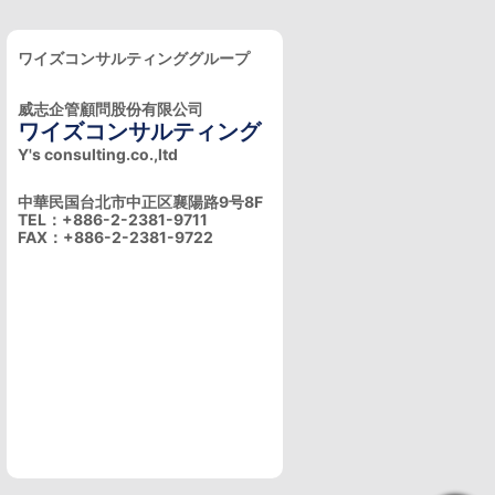
ワイズコンサルティンググループ
威志企管顧問股份有限公司
ワイズコンサルティング
Y's consulting.co.,ltd
中華民国台北市中正区襄陽路9号8F
TEL：+886-2-2381-9711
FAX：+886-2-2381-9722