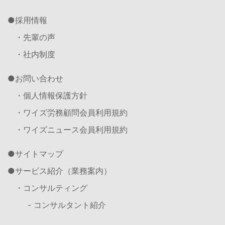
採用情報
・先輩の声
・社内制度
お問い合わせ
・個人情報保護方針
・ワイズ労務顧問会員利用規約
・ワイズニュース会員利用規約
サイトマップ
サービス紹介（業務案内）
・コンサルティング
- コンサルタント紹介