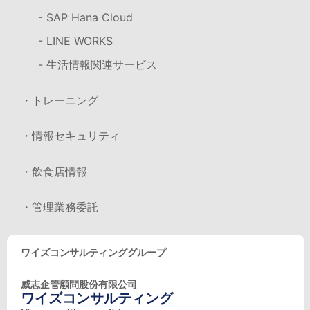
- SAP Hana Cloud
- LINE WORKS
- 生活情報関連サービス
・トレーニング
・情報セキュリティ
・飲食店情報
・管理業務委託
ワイズコンサルティンググループ
威志企管顧問股份有限公司
ワイズコンサルティング