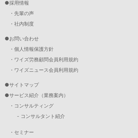
採用情報
・先輩の声
・社内制度
お問い合わせ
・個人情報保護方針
・ワイズ労務顧問会員利用規約
・ワイズニュース会員利用規約
サイトマップ
サービス紹介（業務案内）
・コンサルティング
- コンサルタント紹介
・セミナー