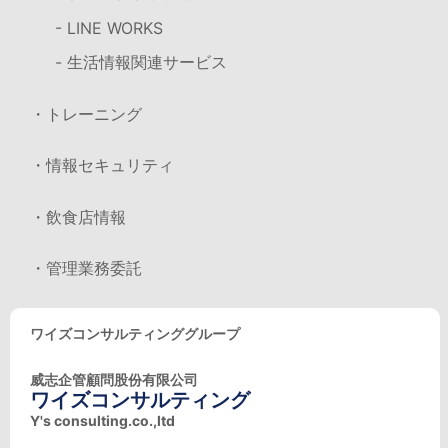
- LINE WORKS
- 生活情報関連サービス
・トレーニング
・情報セキュリティ
・飲食店情報
・管理業務委託
ワイズコンサルティンググループ
威志企管顧問股份有限公司
ワイズコンサルティング
Y's consulting.co.,ltd