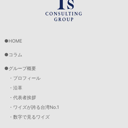
HOME
コラム
グループ概要
・プロフィール
・沿革
・代表者挨拶
・ワイズが誇る台湾No.1
・数字で見るワイズ