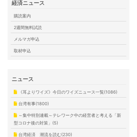
経済ニュース
購読案内
2週間無料試読
メルマガ申込
取材申込
ニュース
《耳よりワイズ》今日のワイズニュース一覧(1086)
台湾有事(1800)
～集中特別連載～テレワーク中の経営者と考える「新
型コロナ後の対策」(5)
台湾経済 潮流を読む(230)