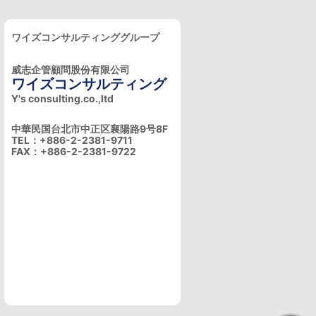
ワイズコンサルティンググループ
威志企管顧問股份有限公司
ワイズコンサルティング
Y's consulting.co.,ltd
中華民国台北市中正区襄陽路9号8F
TEL：+886-2-2381-9711
FAX：+886-2-2381-9722