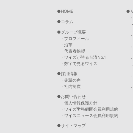
HOME
コラム
グループ概要
・プロフィール
・沿革
・代表者挨拶
・ワイズが誇る台湾No.1
・数字で見るワイズ
採用情報
・先輩の声
・社内制度
・
お問い合わせ
・個人情報保護方針
・ワイズ労務顧問会員利用規約
・ワイズニュース会員利用規約
サイトマップ