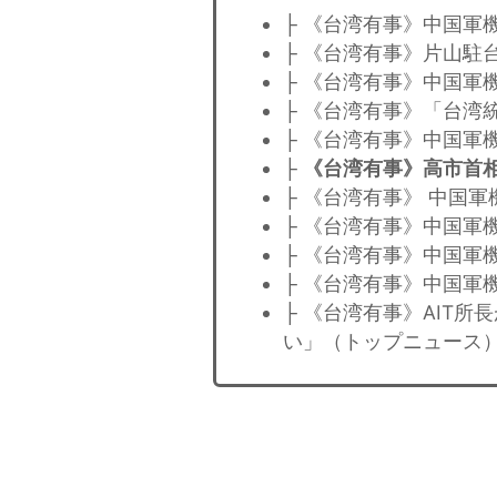
├ 《台湾有事》中国軍
├ 《台湾有事》片山駐
├ 《台湾有事》中国軍
├ 《台湾有事》「台湾
├ 《台湾有事》中国軍
├
《台湾有事》高市首
├ 《台湾有事》 中国
├ 《台湾有事》中国軍
├ 《台湾有事》中国軍
├ 《台湾有事》中国軍
├ 《台湾有事》AIT
い」（トップニュース