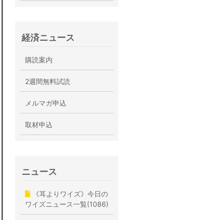
経済ニュース
購読案内
2週間無料試読
メルマガ申込
取材申込
ニュース
《耳よりワイズ》今日の
ワイズニュース一覧(1086)