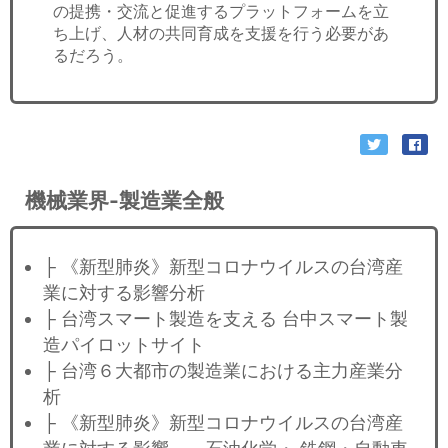
の提携・交流と促進するプラットフォームを立
ち上げ、人材の共同育成を支援を行う必要があ
るだろう。
機械業界-製造業全般
├ 《新型肺炎》新型コロナウイルスの台湾産
業に対する影響分析
├ 台湾スマート製造を支える 台中スマート製
造パイロットサイト
├ 台湾６大都市の製造業における主力産業分
析
├ 《新型肺炎》新型コロナウイルスの台湾産