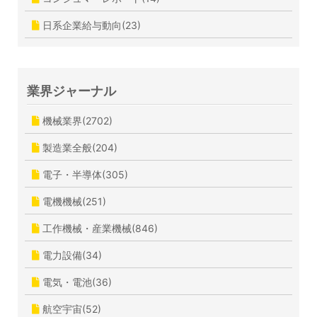
日系企業給与動向(23)
業界ジャーナル
機械業界(2702)
製造業全般(204)
電子・半導体(305)
電機機械(251)
工作機械・産業機械(846)
電力設備(34)
電気・電池(36)
航空宇宙(52)