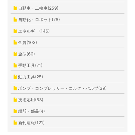
自動車・二輪車(259)
自動化・ロボット(78)
エネルギー(146)
金属(103)
金型(60)
手動工具(71)
動力工具(25)
ポンプ・コンプレッサー・コルク・バルブ(39)
技術応用(53)
船舶・部品(4)
新刊速報(121)