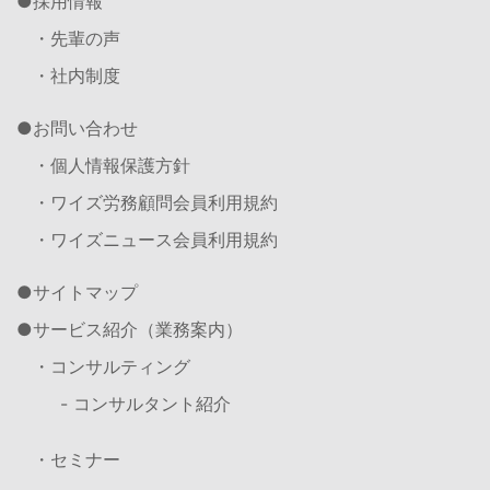
採用情報
・先輩の声
・社内制度
お問い合わせ
・個人情報保護方針
・ワイズ労務顧問会員利用規約
・ワイズニュース会員利用規約
サイトマップ
サービス紹介（業務案内）
・コンサルティング
- コンサルタント紹介
・セミナー