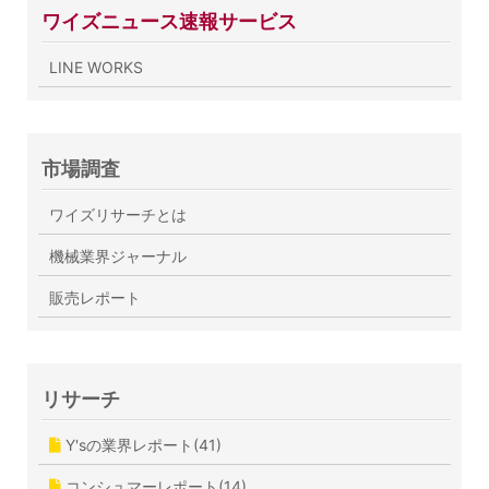
ワイズニュース速報サービス
LINE WORKS
市場調査
ワイズリサーチとは
機械業界ジャーナル
販売レポート
リサーチ
Y'sの業界レポート(41)
コンシュマーレポート(14)