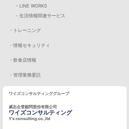
- LINE WORKS
- 生活情報関連サービス
・トレーニング
・情報セキュリティ
・飲食店情報
・管理業務委託
ワイズコンサルティンググループ
威志企管顧問股份有限公司
ワイズコンサルティング
Y's consulting.co.,ltd