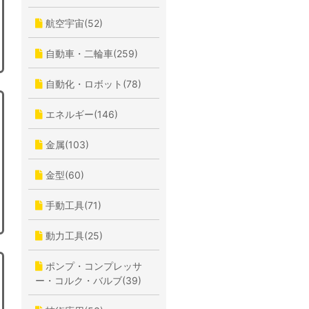
航空宇宙(52)
自動車・二輪車(259)
自動化・ロボット(78)
エネルギー(146)
金属(103)
金型(60)
手動工具(71)
動力工具(25)
ポンプ・コンプレッサ
ー・コルク・バルブ(39)