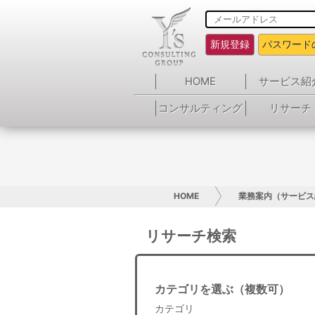
新規登録
パスワード
HOME
サービス紹
コンサルティング
リサーチ
HOME
業務案内（サービス
リサーチ検索
カテゴリを選ぶ（複数可）
カテゴリ