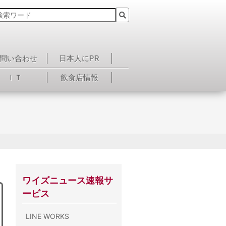
問い合わせ
日本人にPR
ＩＴ
飲食店情報
ワイズニュース速報サ
ービス
LINE WORKS