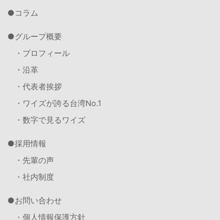
コラム
グループ概要
・プロフィール
・沿革
・代表者挨拶
・ワイズが誇る台湾No.1
・数字で見るワイズ
採用情報
・先輩の声
・社内制度
お問い合わせ
・個人情報保護方針