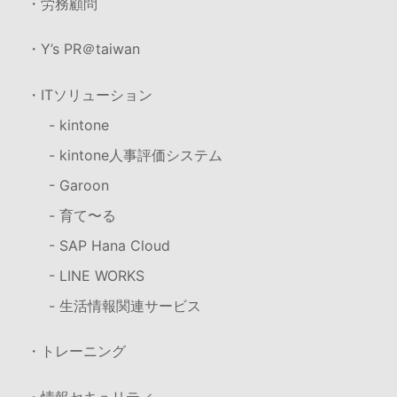
・労務顧問
・Y’s PR＠taiwan
・ITソリューション
- kintone
- kintone人事評価システム
- Garoon
- 育て〜る
- SAP Hana Cloud
- LINE WORKS
- 生活情報関連サービス
・トレーニング
・情報セキュリティ