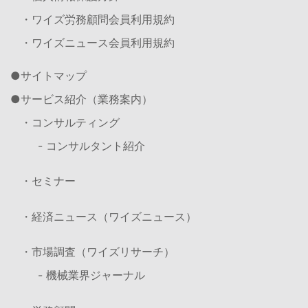
・ワイズ労務顧問会員利用規約
・ワイズニュース会員利用規約
サイトマップ
サービス紹介（業務案内）
・コンサルティング
- コンサルタント紹介
・セミナー
・経済ニュース（ワイズニュース）
・市場調査（ワイズリサーチ）
- 機械業界ジャーナル