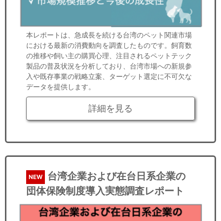
本レポートは、急成長を続ける台湾のペット関連市場
における最新の消費動向を調査したものです。飼育数
の推移や飼い主の購買心理、注目されるペットテック
製品の普及状況を分析しており、台湾市場への新規参
入や既存事業の戦略立案、ターゲット選定に不可欠な
データを提供します。
詳細を見る
台湾企業および在台日系企業の
NEW
団体保険制度導入実態調査レポート