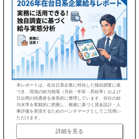
本レポートは、在台日系企業に特化した独自調査に基
づき、現地の給与相場（月給・年収・昇給率）および
日台間の待遇差を体系的に整理しています。自社の給
与水準を客観的に把握し、根拠に基づく賃金設計・人
事評価を実現するためのベンチマークとしてご活用い
ただけます。
詳細を見る