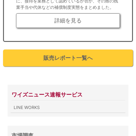
に、接待を業務として認めているか否か、その際の残
業手当や代休などの補償制度実態をまとめました。
詳細を見る
販売レポート一覧へ
ワイズニュース速報サービス
LINE WORKS
市場調査