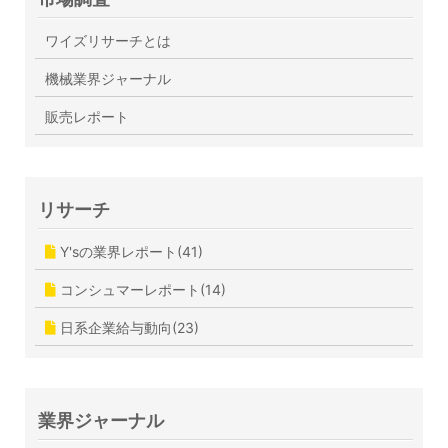
ワイズリサーチとは
機械業界ジャーナル
販売レポート
リサーチ
Y'sの業界レポート(41)
コンシュマーレポート(14)
日系企業給与動向(23)
業界ジャーナル