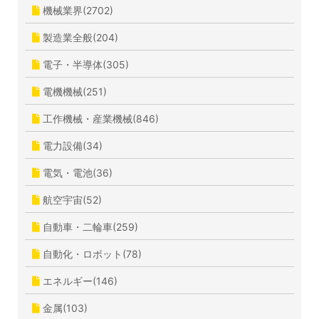
機械業界(2702)
製造業全般(204)
電子・半導体(305)
電機機械(251)
工作機械・産業機械(846)
電力設備(34)
電気・電池(36)
航空宇宙(52)
自動車・二輪車(259)
自動化・ロボット(78)
エネルギー(146)
金属(103)