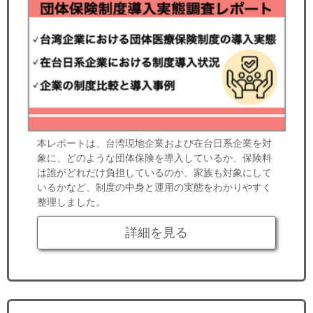
本レポートは、台湾現地企業および在台日系企業を対
象に、どのような団体保険を導入しているか、保険料
は誰がどれだけ負担しているのか、家族も対象にして
いるかなど、制度の中身と運用の実態をわかりやすく
整理しました。
詳細を見る