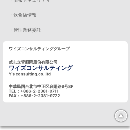
・飲食店情報
・管理業務委託
ワイズコンサルティンググループ
威志企管顧問股份有限公司
ワイズコンサルティング
Y's consulting.co.,ltd
中華民国台北市中正区襄陽路9号8F
TEL：+886-2-2381-9711
FAX：+886-2-2381-9722
▲