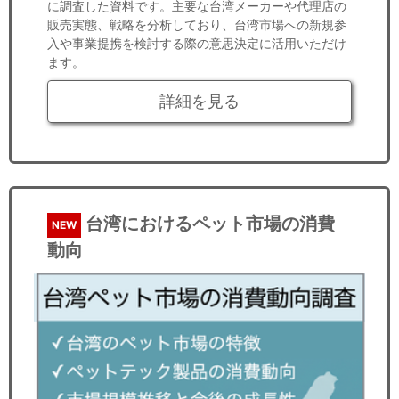
に調査した資料です。主要な台湾メーカーや代理店の
販売実態、戦略を分析しており、台湾市場への新規参
入や事業提携を検討する際の意思決定に活用いただけ
ます。
詳細を見る
台湾におけるペット市場の消費
NEW
動向