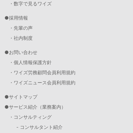
・数字で見るワイズ
採用情報
・先輩の声
・社内制度
お問い合わせ
・個人情報保護方針
・ワイズ労務顧問会員利用規約
・ワイズニュース会員利用規約
サイトマップ
サービス紹介（業務案内）
・コンサルティング
- コンサルタント紹介