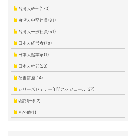
台湾人幹部(170)
台湾人中堅社員(91)
台湾人一般社員(51)
日本人経営者(78)
日本人起業家(1)
日本人幹部(28)
秘書講座(14)
シリーズセミナー年間スケジュール(37)
委託研修(2)
その他(1)