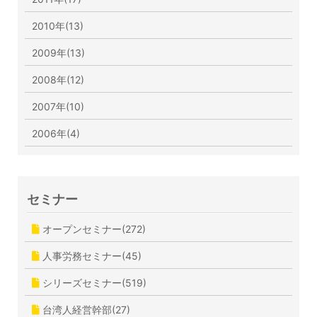
2010年(13)
2009年(13)
2008年(12)
2007年(10)
2006年(4)
セミナー
オープンセミナー(272)
人事労務セミナー(45)
シリーズセミナー(519)
台湾人経営幹部(27)