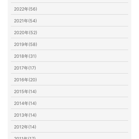
2022年(56)
2021年(54)
2020年(52)
2019年(58)
2018年(31)
2017年(17)
2016年(20)
2015年(14)
2014年(14)
2013年(14)
2012年(14)
2011年(17)