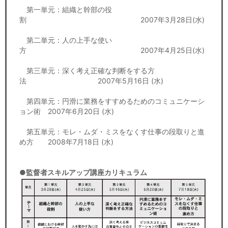
第一単元：組織と幹部の役
割 2007年3月28日(水)
第二単元：人の上手な使い
方 2007年4月25日(水)
第三単元：深く考え正確な判断をする方
法 2007年5月16日 (水)
第四単元：円滑に業務をすすめるためのコミュニケーシ
ョン術 2007年6月20日 (水)
第五単元：モレ・ムダ・ミスをなくす仕事の段取りと進
め方 2008年7月18日 (水)
●監督者スキルアップ講座カリキュラム