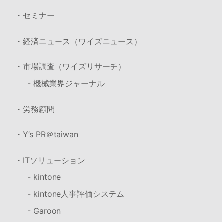
・セミナー
・経済ニュース（ワイズニュース）
・市場調査（ワイズリサーチ）
- 機械業界ジャーナル
・労務顧問
・Y’s PR＠taiwan
・ITソリューション
- kintone
- kintone人事評価システム
- Garoon