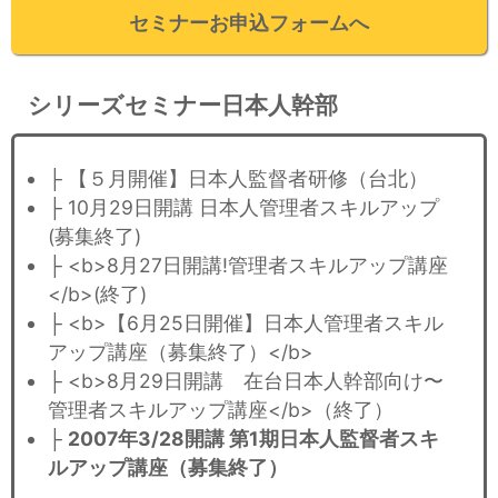
セミナーお申込フォームへ
シリーズセミナー日本人幹部
├ 【５月開催】日本人監督者研修（台北）
├ 10月29日開講 日本人管理者スキルアップ
(募集終了)
├ <b>8月27日開講!管理者スキルアップ講座
</b>(終了)
├ <b>【6月25日開催】日本人管理者スキル
アップ講座（募集終了）</b>
├ <b>8月29日開講 在台日本人幹部向け〜
管理者スキルアップ講座</b>（終了）
├
2007年3/28開講 第1期日本人監督者スキ
ルアップ講座（募集終了）