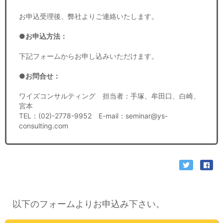
お申込受理後、弊社よりご連絡いたします。
●お申込方法：
下記フォームからお申し込みいただけます。
●お問合せ：
ワイズコンサルティング 担当者：手塚、牟田口、白崎、
宮本
TEL：(02)-2778-9952 E-mail：seminar@ys-
consulting.com
以下のフォームよりお申込み下さい。