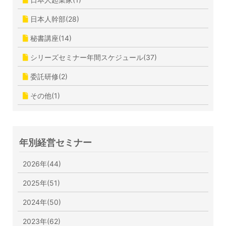
日本人幹部(28)
秘書講座(14)
シリーズセミナー年間スケジュール(37)
委託研修(2)
その他(1)
年別経営セミナー
2026年(44)
2025年(51)
2024年(50)
2023年(62)