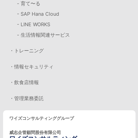
- 育て〜る
- SAP Hana Cloud
- LINE WORKS
- 生活情報関連サービス
・トレーニング
・情報セキュリティ
・飲食店情報
・管理業務委託
ワイズコンサルティンググループ
威志企管顧問股份有限公司