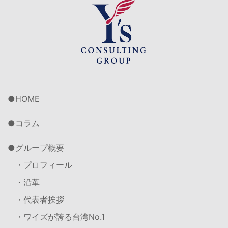
HOME
コラム
グループ概要
・プロフィール
・沿革
・代表者挨拶
・ワイズが誇る台湾No.1