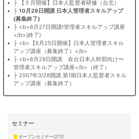
├ 【５月開催】日本人監督者研修（台北）
├
10月29日開講 日本人管理者スキルアップ
(募集終了)
├ <b>8月27日開講!管理者スキルアップ講座
</b>(終了)
├ <b>【6月25日開催】日本人管理者スキル
アップ講座（募集終了）</b>
├ <b>8月29日開講 在台日本人幹部向け〜
管理者スキルアップ講座</b>（終了）
├ 2007年3/28開講 第1期日本人監督者スキル
アップ講座（募集終了）
セミナー
オープンセミナー(272)