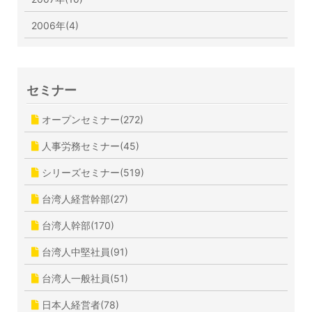
2006年(4)
セミナー
オープンセミナー(272)
人事労務セミナー(45)
シリーズセミナー(519)
台湾人経営幹部(27)
台湾人幹部(170)
台湾人中堅社員(91)
台湾人一般社員(51)
日本人経営者(78)