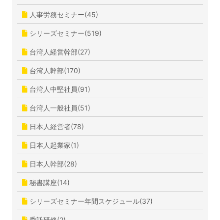
人事労務セミナー(45)
シリーズセミナー(519)
台湾人経営幹部(27)
台湾人幹部(170)
台湾人中堅社員(91)
台湾人一般社員(51)
日本人経営者(78)
日本人起業家(1)
日本人幹部(28)
秘書講座(14)
シリーズセミナー年間スケジュール(37)
委託研修(2)