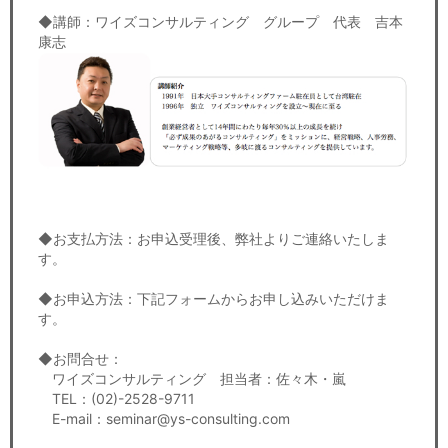
◆講師：ワイズコンサルティング グループ 代表 吉本
康志
◆お支払方法：お申込受理後、弊社よりご連絡いたしま
す。
◆お申込方法：下記フォームからお申し込みいただけま
す。
◆お問合せ：
ワイズコンサルティング 担当者：佐々木・嵐
TEL：(02)-2528-9711
E-mail：seminar@ys-consulting.com