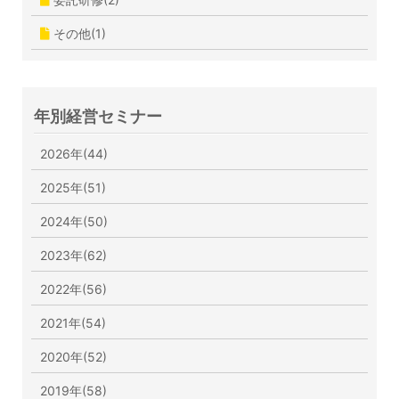
その他(1)
年別経営セミナー
2026年(44)
2025年(51)
2024年(50)
2023年(62)
2022年(56)
2021年(54)
2020年(52)
2019年(58)