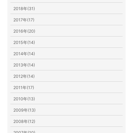
2018年(31)
2017年(17)
2016年(20)
2015年(14)
2014年(14)
2013年(14)
2012年(14)
2011年(17)
2010年(13)
2009年(13)
2008年(12)
2007年(10)