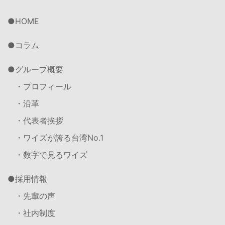
HOME
コラム
グループ概要
・プロフィール
・沿革
・代表者挨拶
・ワイズが誇る台湾No.1
・数字で見るワイズ
採用情報
・先輩の声
・社内制度