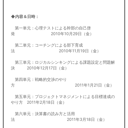
◆内容＆日時：
第一単元：心理テストによる幹部の自己啓
発 2010年10月29日（金）
第二単元：コーチングによる部下育成
法 2010年11月19日（金）
第三単元：ロジカルシンキングによる課題設定と問題解
決 2010年12月17日（金）
第四単元：戦略的交渉のやり
方 2011年1月21日（金）
第五単元：プロジェクトマネジメントによる目標達成の
やり方 2011年2月18日（金）
第六単元：決算書の読み方と活用
法 2011年3月18日（金）