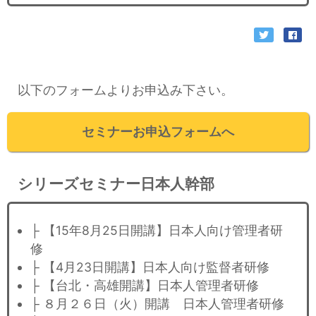
以下のフォームよりお申込み下さい。
セミナーお申込フォームへ
シリーズセミナー日本人幹部
├ 【15年8月25日開講】日本人向け管理者研
修
├ 【4月23日開講】日本人向け監督者研修
├ 【台北・高雄開講】日本人管理者研修
├ ８月２６日（火）開講 日本人管理者研修