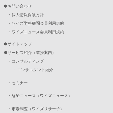
お問い合わせ
・個人情報保護方針
・ワイズ労務顧問会員利用規約
・ワイズニュース会員利用規約
サイトマップ
サービス紹介（業務案内）
・コンサルティング
- コンサルタント紹介
・セミナー
・経済ニュース（ワイズニュース）
・市場調査（ワイズリサーチ）