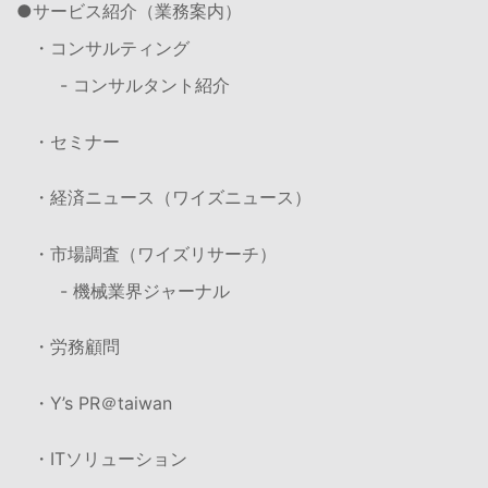
サービス紹介（業務案内）
・コンサルティング
- コンサルタント紹介
・セミナー
・経済ニュース（ワイズニュース）
・市場調査（ワイズリサーチ）
- 機械業界ジャーナル
・労務顧問
・Y’s PR＠taiwan
・ITソリューション