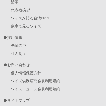
・沿革
・代表者挨拶
・ワイズが誇る台湾No.1
・数字で見るワイズ
採用情報
・先輩の声
・社内制度
お問い合わせ
・個人情報保護方針
・ワイズ労務顧問会員利用規約
・ワイズニュース会員利用規約
サイトマップ