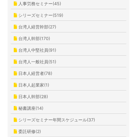
人事労務セミナー(45)
シリーズセミナー(519)
台湾人経営幹部(27)
台湾人幹部(170)
台湾人中堅社員(91)
台湾人一般社員(51)
日本人経営者(78)
日本人起業家(1)
日本人幹部(28)
秘書講座(14)
シリーズセミナー年間スケジュール(37)
委託研修(2)