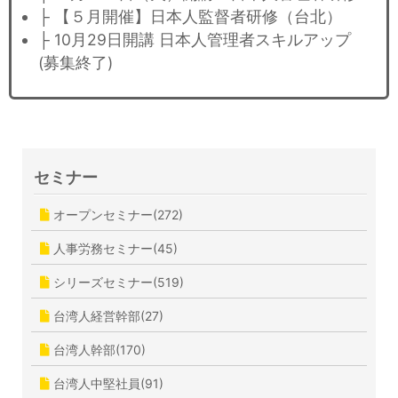
├ 【５月開催】日本人監督者研修（台北）
├ 10月29日開講 日本人管理者スキルアップ
(募集終了)
セミナー
オープンセミナー(272)
人事労務セミナー(45)
シリーズセミナー(519)
台湾人経営幹部(27)
台湾人幹部(170)
台湾人中堅社員(91)