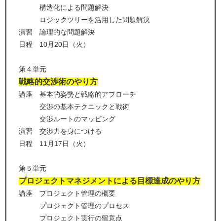
構造化による問題解決
ロジックツリーを活用した問題解決
演習 論理的な問題解決
日程 10月20日（火）
第４単元
戦略的交渉術のやり方
講座 基本的姿勢と戦略的アプローチ
交渉の基本テクニックと戦術
交渉ルートのマッピング
演習 交渉力を身につける
日程 11月17日（火）
第５単元
プロジェクトマネジメントによる目標達成のやり方
講座 プロジェクト管理の概要
プロジェクト管理のプロセス
プロジェクト実行の留意点