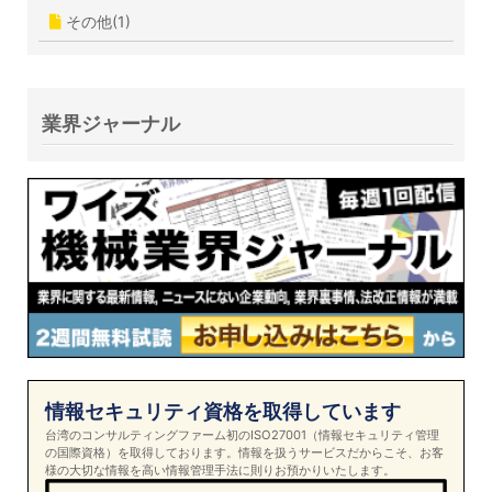
その他(1)
業界ジャーナル
情報セキュリティ資格を取得しています
台湾のコンサルティングファーム初のISO27001（情報セキュリティ管理
の国際資格）を取得しております。情報を扱うサービスだからこそ、お客
様の大切な情報を高い情報管理手法に則りお預かりいたします。