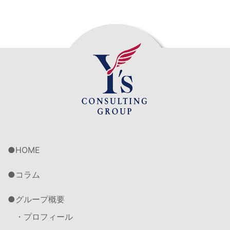
HOME
コラム
グループ概要
・プロフィール