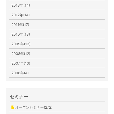
2013年(14)
2012年(14)
2011年(17)
2010年(13)
2009年(13)
2008年(12)
2007年(10)
2006年(4)
セミナー
オープンセミナー(272)