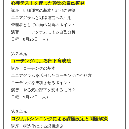
心理テストを使った幹部の自己啓発
講座 組織運営の基本と幹部の役割
エニアグラムと組織運営への活用
管理者としての自己啓発のポイント
演習 エニアグラムによる自己分析
日程 8月25日（火）
第２単元
コーチングによる部下育成法
講座 コーチングの基本
エニアグラムを活用したコーチングのやり方
コーチングを成功させるポイント
演習 やる気の部下を変えるには？
日程 9月22日（火）
第３単元
ロジカルシンキングによる課題設定と問題解決
講座 構造化による課題設定