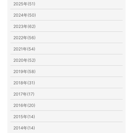
2025年(51)
2024年(50)
2023年(62)
2022年(56)
2021年(54)
2020年(52)
2019年(58)
2018年(31)
2017年(17)
2016年(20)
2015年(14)
2014年(14)