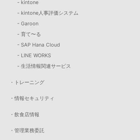
- kintone
- kintone人事評価システム
- Garoon
- 育て〜る
- SAP Hana Cloud
- LINE WORKS
- 生活情報関連サービス
・トレーニング
・情報セキュリティ
・飲食店情報
・管理業務委託