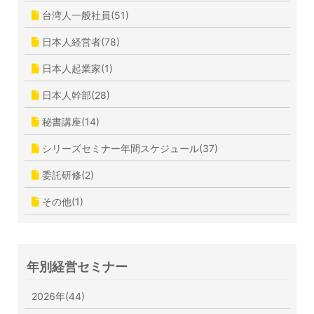
台湾人一般社員(51)
日本人経営者(78)
日本人起業家(1)
日本人幹部(28)
秘書講座(14)
シリーズセミナー年間スケジュール(37)
委託研修(2)
その他(1)
年別経営セミナー
2026年(44)