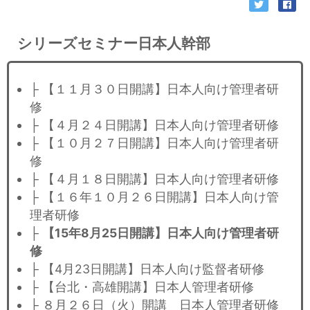
シリーズセミナー日本人幹部
├ 【１１月３０日開講】日本人向け管理者研
修
├ 【４月２４日開講】日本人向け管理者研修
├ 【１０月２７日開講】日本人向け管理者研
修
├ 【４月１８日開講】日本人向け管理者研修
├ 【１６年１０月２６日開講】日本人向け管
理者研修
├
【15年8月25日開講】日本人向け管理者研
修
├ 【4月23日開講】日本人向け監督者研修
├ 【台北・高雄開講】日本人管理者研修
├ ８月２６日（火）開講 日本人管理者研修