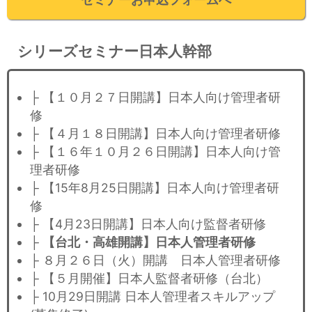
シリーズセミナー日本人幹部
├ 【１０月２７日開講】日本人向け管理者研
修
├ 【４月１８日開講】日本人向け管理者研修
├ 【１６年１０月２６日開講】日本人向け管
理者研修
├ 【15年8月25日開講】日本人向け管理者研
修
├ 【4月23日開講】日本人向け監督者研修
├
【台北・高雄開講】日本人管理者研修
├ ８月２６日（火）開講 日本人管理者研修
├ 【５月開催】日本人監督者研修（台北）
├ 10月29日開講 日本人管理者スキルアップ