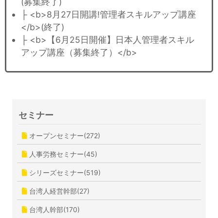
(募集終了)
├ <b>8月27日開講!管理者スキルアップ講座
</b>(終了)
├ <b>【6月25日開催】日本人管理者スキル
アップ講座（募集終了）</b>
セミナー
オープンセミナー(272)
人事労務セミナー(45)
シリーズセミナー(519)
台湾人経営幹部(27)
台湾人幹部(170)