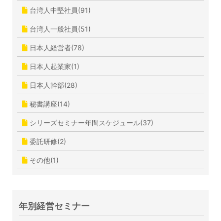
台湾人中堅社員(91)
台湾人一般社員(51)
日本人経営者(78)
日本人起業家(1)
日本人幹部(28)
秘書講座(14)
シリーズセミナー年間スケジュール(37)
委託研修(2)
その他(1)
年別経営セミナー