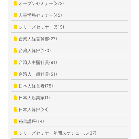
オープンセミナー(272)
人事労務セミナー(45)
シリーズセミナー(519)
台湾人経営幹部(27)
台湾人幹部(170)
台湾人中堅社員(91)
台湾人一般社員(51)
日本人経営者(78)
日本人起業家(1)
日本人幹部(28)
秘書講座(14)
シリーズセミナー年間スケジュール(37)