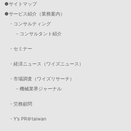
サイトマップ
サービス紹介（業務案内）
・コンサルティング
- コンサルタント紹介
・セミナー
・経済ニュース（ワイズニュース）
・市場調査（ワイズリサーチ）
- 機械業界ジャーナル
・労務顧問
・Y’s PR＠taiwan