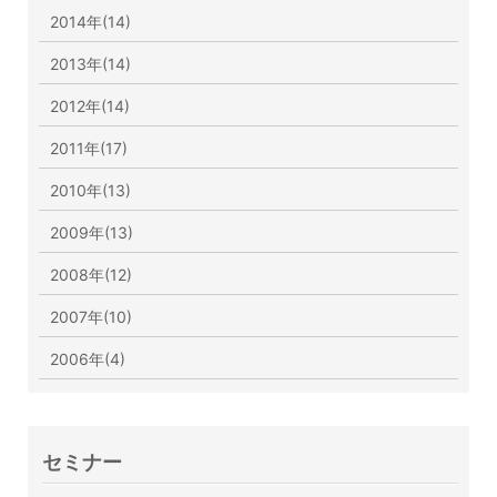
2014年(14)
2013年(14)
2012年(14)
2011年(17)
2010年(13)
2009年(13)
2008年(12)
2007年(10)
2006年(4)
セミナー