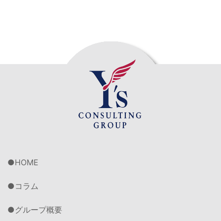
HOME
コラム
グループ概要