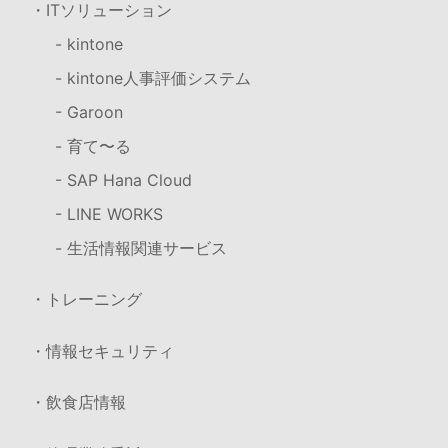
・ITソリューション
- kintone
- kintone人事評価システム
- Garoon
- 育て〜る
- SAP Hana Cloud
- LINE WORKS
- 生活情報関連サービス
・トレーニング
・情報セキュリティ
・飲食店情報