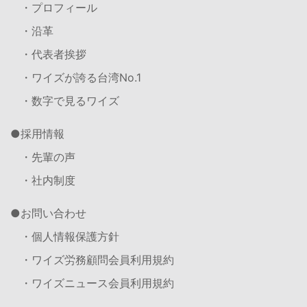
・プロフィール
・沿革
・代表者挨拶
・ワイズが誇る台湾No.1
・数字で見るワイズ
採用情報
・先輩の声
・社内制度
お問い合わせ
・個人情報保護方針
・ワイズ労務顧問会員利用規約
・ワイズニュース会員利用規約