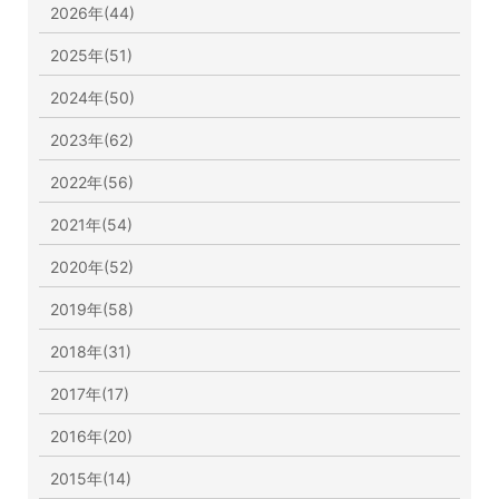
2026年(44)
2025年(51)
2024年(50)
2023年(62)
2022年(56)
2021年(54)
2020年(52)
2019年(58)
2018年(31)
2017年(17)
2016年(20)
2015年(14)