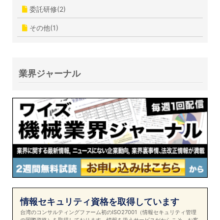
委託研修(2)
その他(1)
業界ジャーナル
情報セキュリティ資格を取得しています
台湾のコンサルティングファーム初のISO27001（情報セキュリティ管理