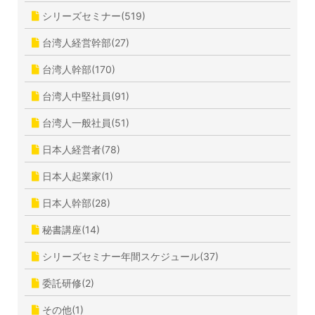
シリーズセミナー(519)
台湾人経営幹部(27)
台湾人幹部(170)
台湾人中堅社員(91)
台湾人一般社員(51)
日本人経営者(78)
日本人起業家(1)
日本人幹部(28)
秘書講座(14)
シリーズセミナー年間スケジュール(37)
委託研修(2)
その他(1)