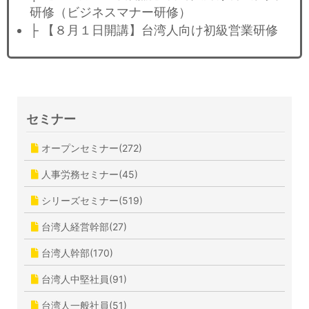
研修（ビジネスマナー研修）
├ 【８月１日開講】台湾人向け初級営業研修
セミナー
オープンセミナー(272)
人事労務セミナー(45)
シリーズセミナー(519)
台湾人経営幹部(27)
台湾人幹部(170)
台湾人中堅社員(91)
台湾人一般社員(51)