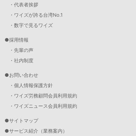
・代表者挨拶
・ワイズが誇る台湾No.1
・数字で見るワイズ
採用情報
・先輩の声
・社内制度
お問い合わせ
・個人情報保護方針
・ワイズ労務顧問会員利用規約
・ワイズニュース会員利用規約
サイトマップ
サービス紹介（業務案内）