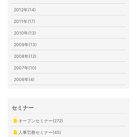
2012年(14)
2011年(17)
2010年(13)
2009年(13)
2008年(12)
2007年(10)
2006年(4)
セミナー
オープンセミナー(272)
人事労務セミナー(45)