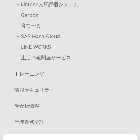
- kintone人事評価システム
- Garoon
- 育て〜る
- SAP Hana Cloud
- LINE WORKS
- 生活情報関連サービス
・トレーニング
・情報セキュリティ
・飲食店情報
・管理業務委託