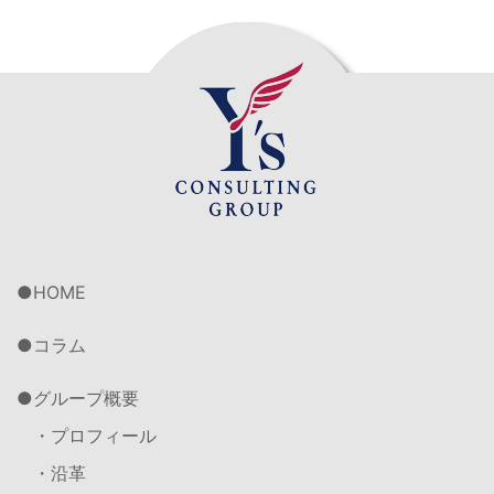
HOME
コラム
グループ概要
・プロフィール
・沿革