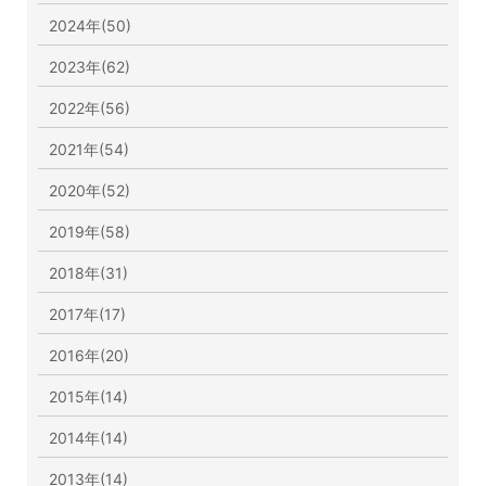
2024年(50)
2023年(62)
2022年(56)
2021年(54)
2020年(52)
2019年(58)
2018年(31)
2017年(17)
2016年(20)
2015年(14)
2014年(14)
2013年(14)