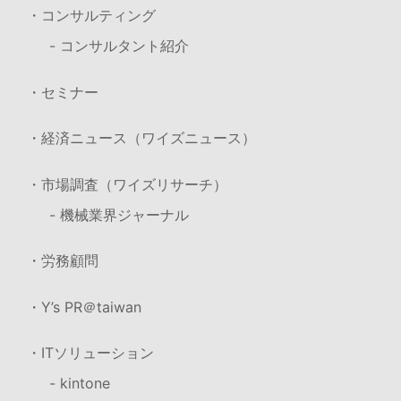
・コンサルティング
- コンサルタント紹介
・セミナー
・経済ニュース（ワイズニュース）
・市場調査（ワイズリサーチ）
- 機械業界ジャーナル
・労務顧問
・Y’s PR＠taiwan
・ITソリューション
- kintone