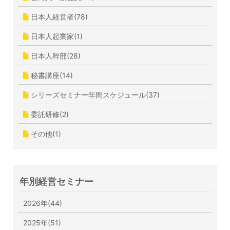
日本人経営者(78)
日本人起業家(1)
日本人幹部(28)
秘書講座(14)
シリーズセミナー年間スケジュール(37)
委託研修(2)
その他(1)
年別経営セミナー
2026年(44)
2025年(51)