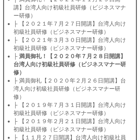
講】台湾人向け初級社員研修（ビジネスマナ
ー研修）
├ 【２０２１年７月２７日開講】台湾人向け
初級社員研修（ビジネスマナー研修）
├ 【２０２１年３月３０日開講】台湾人向け
初級社員研修（ビジネスマナー研修）
├
満員御礼！【２０２０年７月２８日開講】
台湾人向け初級社員研修（ビジネスマナー研
修）
├ 満員御礼【２０２０年２月２６日開講】台
湾人向け初級社員研修（ビジネスマナー研
修）
├ 【２０１９年７月３１日開講】台湾人向け
初級社員研修（ビジネスマナー研修）
├ 【２０１９年２月２１日開講】台湾人向け
初級社員研修（ビジネスマナー研修）
├ 【１１月２７日開講】台湾人向け初級社員