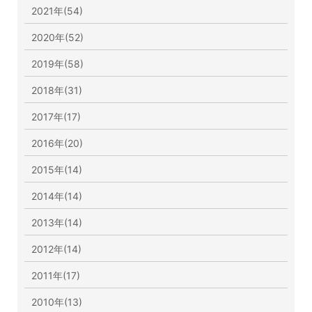
2021年(54)
2020年(52)
2019年(58)
2018年(31)
2017年(17)
2016年(20)
2015年(14)
2014年(14)
2013年(14)
2012年(14)
2011年(17)
2010年(13)