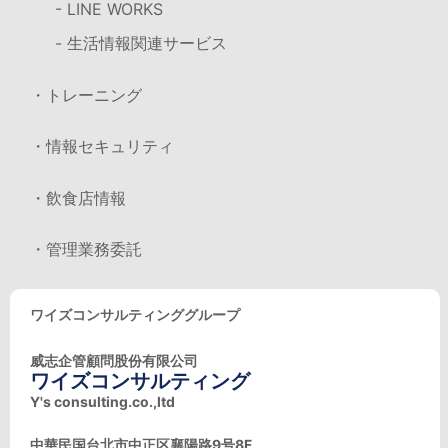
- LINE WORKS
- 生活情報関連サービス
・トレーニング
・情報セキュリティ
・飲食店情報
・管理業務委託
ワイズコンサルティンググループ
威志企管顧問股份有限公司
ワイズコンサルティング
Y's consulting.co.,ltd
中華民国台北市中正区襄陽路9号8F