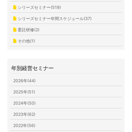
シリーズセミナー(519)
シリーズセミナー年間スケジュール(37)
委託研修(2)
その他(1)
年別経営セミナー
2026年(44)
2025年(51)
2024年(50)
2023年(62)
2022年(56)