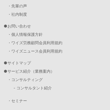
・先輩の声
・社内制度
お問い合わせ
・個人情報保護方針
・ワイズ労務顧問会員利用規約
・ワイズニュース会員利用規約
サイトマップ
サービス紹介（業務案内）
・コンサルティング
- コンサルタント紹介
・セミナー