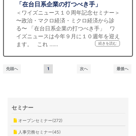
「在台日系企業の打つべき手」
＜ワイズニュース１０周年記念セミナー＞
〜政治・マクロ経済・ミクロ経済から診
る〜 「在台日系企業の打つべき手」 ワ
イズニュースは今年９月に１０週年を迎え
ます。 これ ……
続きを読む
先頭へ
1
次へ
最後へ
セミナー
オープンセミナー(272)
人事労務セミナー(45)