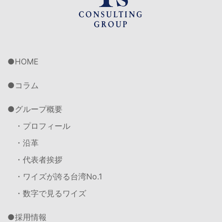
HOME
コラム
グループ概要
・プロフィール
・沿革
・代表者挨拶
・ワイズが誇る台湾No.1
・数字で見るワイズ
採用情報