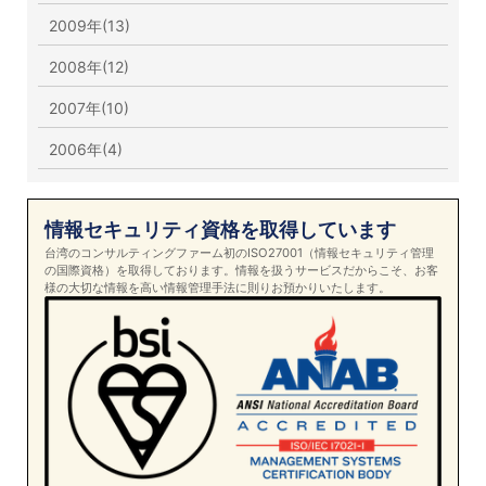
2009年(13)
2008年(12)
2007年(10)
2006年(4)
情報セキュリティ資格を取得しています
台湾のコンサルティングファーム初のISO27001（情報セキュリティ管理
の国際資格）を取得しております。情報を扱うサービスだからこそ、お客
様の大切な情報を高い情報管理手法に則りお預かりいたします。