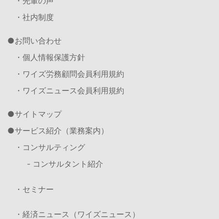
・先輩の声
・社内制度
お問い合わせ
・個人情報保護方針
・ワイズ労務顧問会員利用規約
・ワイズニュース会員利用規約
サイトマップ
サービス紹介（業務案内）
・コンサルティング
- コンサルタント紹介
・セミナー
・経済ニュース（ワイズニュース）