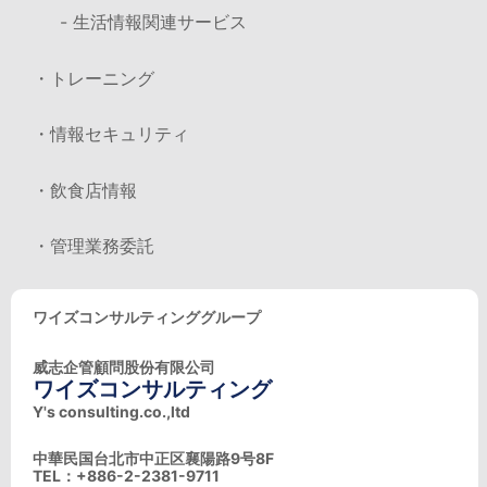
- 生活情報関連サービス
・トレーニング
・情報セキュリティ
・飲食店情報
・管理業務委託
ワイズコンサルティンググループ
威志企管顧問股份有限公司
ワイズコンサルティング
Y's consulting.co.,ltd
中華民国台北市中正区襄陽路9号8F
TEL：+886-2-2381-9711