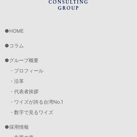
HOME
コラム
グループ概要
・プロフィール
・沿革
・代表者挨拶
・ワイズが誇る台湾No.1
・数字で見るワイズ
採用情報