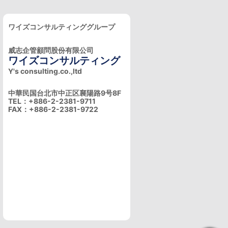
ワイズコンサルティンググループ
威志企管顧問股份有限公司
ワイズコンサルティング
Y's consulting.co.,ltd
中華民国台北市中正区襄陽路9号8F
TEL：+886-2-2381-9711
FAX：+886-2-2381-9722