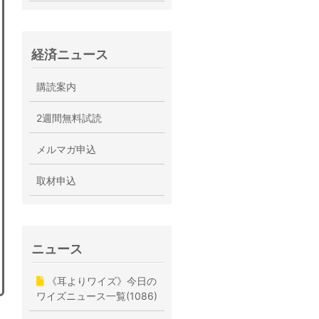
経済ニュース
購読案内
2週間無料試読
メルマガ申込
取材申込
ニュース
《耳よりワイズ》今日の
ワイズニュース一覧(1086)