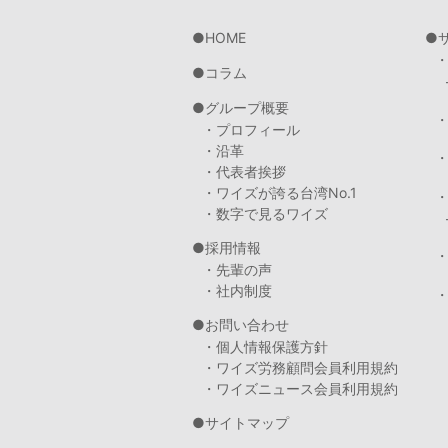
HOME
コラム
グループ概要
・プロフィール
・沿革
・代表者挨拶
・ワイズが誇る台湾No.1
・数字で見るワイズ
採用情報
・先輩の声
・社内制度
・
お問い合わせ
・個人情報保護方針
・ワイズ労務顧問会員利用規約
・ワイズニュース会員利用規約
サイトマップ