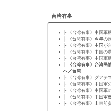
台湾有事
├ 《台湾有事》中国軍
├ 《台湾有事》今年の
├ 《台湾有事》中国が
├ 《台湾有事》中国の
├ 《台湾有事》中国軍
├
《台湾有事》台湾民
へ／台湾
├ 《台湾有事》グアテ
├ 《台湾有事》中国軍
├ 《台湾有事》中国軍
├ 《台湾有事》中国軍
├ 《台湾有事》山東前