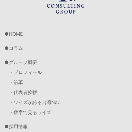
HOME
コラム
グループ概要
・プロフィール
・沿革
・代表者挨拶
・ワイズが誇る台湾No.1
・数字で見るワイズ
採用情報