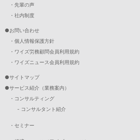
・先輩の声
・社内制度
お問い合わせ
・個人情報保護方針
・ワイズ労務顧問会員利用規約
・ワイズニュース会員利用規約
サイトマップ
サービス紹介（業務案内）
・コンサルティング
- コンサルタント紹介
・セミナー