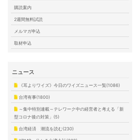
購読案内
2週間無料試読
メルマガ申込
取材申込
ニュース
《耳よりワイズ》今日のワイズニュース一覧(1086)
台湾有事(1800)
～集中特別連載～テレワーク中の経営者と考える「新
型コロナ後の対策」(5)
台湾経済 潮流を読む(230)