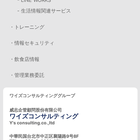
- LINE WORKS
- 生活情報関連サービス
・トレーニング
・情報セキュリティ
・飲食店情報
・管理業務委託
ワイズコンサルティンググループ
威志企管顧問股份有限公司
ワイズコンサルティング
Y's consulting.co.,ltd
中華民国台北市中正区襄陽路9号8F