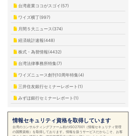
台湾産業ココがスゴイ(57)
ワイズ横丁(997)
月間５大ニュース(374)
経済統計速報(448)
株式・為替情報(4432)
台湾法律事務所特集(7)
ワイズニュース創刊10周年特集(4)
三井住友銀行セミナーレポート(1)
みずほ銀行セミナーレポート(1)
情報セキュリティ資格を取得しています
台湾のコンサルティングファーム初のISO27001（情報セキュリティ管理
の国際資格）を取得しております。情報を扱うサービスだからこそ、お客