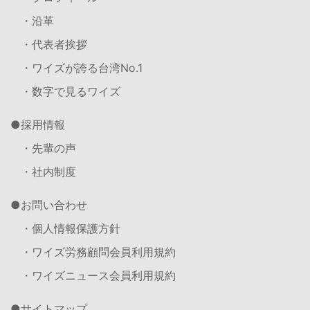
・沿革
・代表者挨拶
・ワイズが誇る台湾No.1
・数字で見るワイズ
採用情報
・先輩の声
・社内制度
お問い合わせ
・個人情報保護方針
・ワイズ労務顧問会員利用規約
・ワイズニュース会員利用規約
サイトマップ