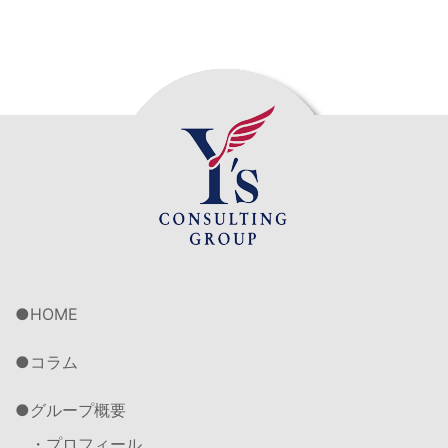
HOME
コラム
グループ概要
・プロフィール