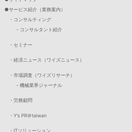
サービス紹介（業務案内）
・コンサルティング
- コンサルタント紹介
・セミナー
・経済ニュース（ワイズニュース）
・市場調査（ワイズリサーチ）
- 機械業界ジャーナル
・労務顧問
・Y’s PR＠taiwan
・ITソリューション