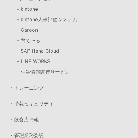
- kintone
- kintone人事評価システム
- Garoon
- 育て〜る
- SAP Hana Cloud
- LINE WORKS
- 生活情報関連サービス
・トレーニング
・情報セキュリティ
・飲食店情報
・管理業務委託