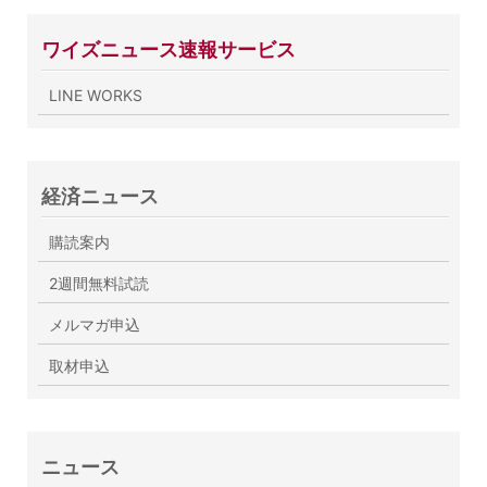
ワイズニュース速報サービス
LINE WORKS
経済ニュース
購読案内
2週間無料試読
メルマガ申込
取材申込
ニュース