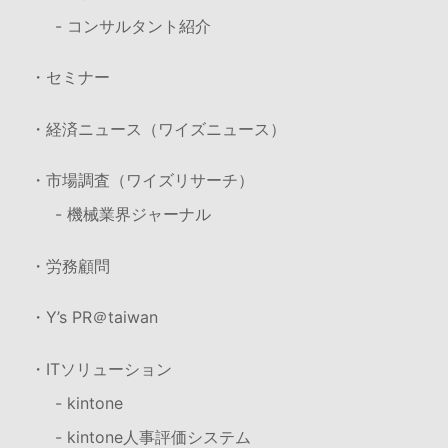
- コンサルタント紹介
・セミナー
・経済ニュース（ワイズニュース）
・市場調査（ワイズリサーチ）
- 機械業界ジャーナル
・労務顧問
・Y’s PR＠taiwan
・ITソリューション
- kintone
- kintone人事評価システム