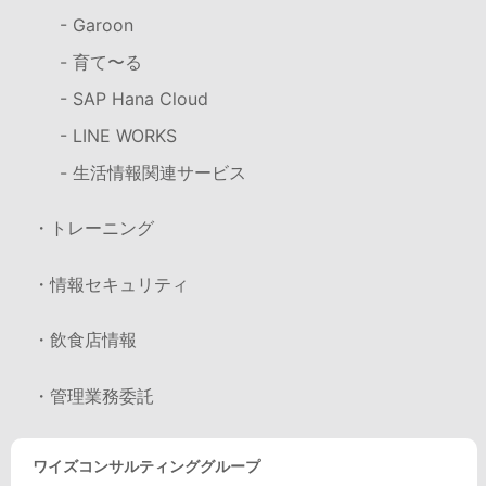
- Garoon
- 育て〜る
- SAP Hana Cloud
- LINE WORKS
- 生活情報関連サービス
・トレーニング
・情報セキュリティ
・飲食店情報
・管理業務委託
ワイズコンサルティンググループ