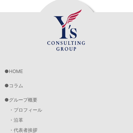
HOME
コラム
グループ概要
・プロフィール
・沿革
・代表者挨拶