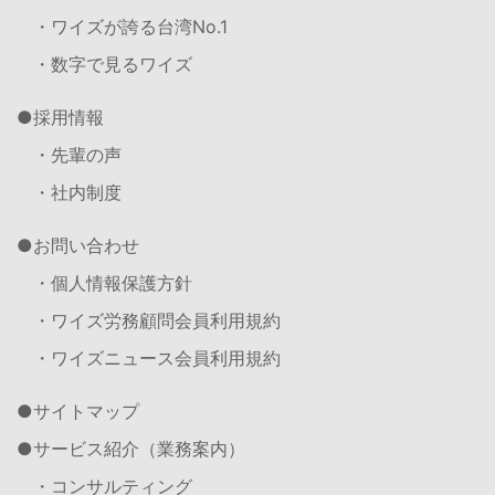
・ワイズが誇る台湾No.1
・数字で見るワイズ
採用情報
・先輩の声
・社内制度
お問い合わせ
・個人情報保護方針
・ワイズ労務顧問会員利用規約
・ワイズニュース会員利用規約
サイトマップ
サービス紹介（業務案内）
・コンサルティング