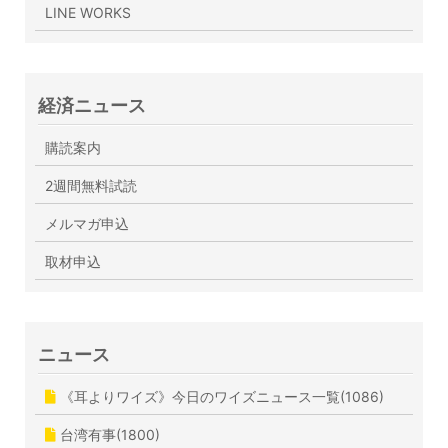
LINE WORKS
経済ニュース
購読案内
2週間無料試読
メルマガ申込
取材申込
ニュース
《耳よりワイズ》今日のワイズニュース一覧(1086)
台湾有事(1800)