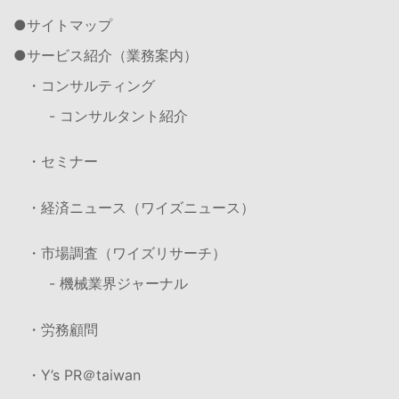
サイトマップ
サービス紹介（業務案内）
・コンサルティング
- コンサルタント紹介
・セミナー
・経済ニュース（ワイズニュース）
・市場調査（ワイズリサーチ）
- 機械業界ジャーナル
・労務顧問
・Y’s PR＠taiwan