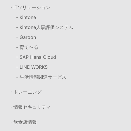
・ITソリューション
- kintone
- kintone人事評価システム
- Garoon
- 育て〜る
- SAP Hana Cloud
- LINE WORKS
- 生活情報関連サービス
・トレーニング
・情報セキュリティ
・飲食店情報