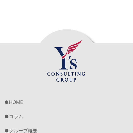
HOME
コラム
グループ概要