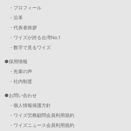
・プロフィール
・沿革
・代表者挨拶
・ワイズが誇る台湾No.1
・数字で見るワイズ
採用情報
・先輩の声
・社内制度
お問い合わせ
・個人情報保護方針
・ワイズ労務顧問会員利用規約
・ワイズニュース会員利用規約