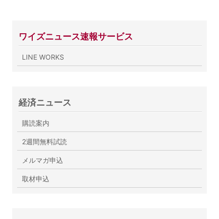
ワイズニュース速報サービス
LINE WORKS
経済ニュース
購読案内
2週間無料試読
メルマガ申込
取材申込