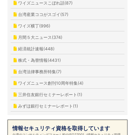
ワイズニュースこぼれ話(87)
台湾産業ココがスゴイ(57)
ワイズ横丁(996)
月間５大ニュース(374)
経済統計速報(448)
株式・為替情報(4431)
台湾法律事務所特集(7)
ワイズニュース創刊10周年特集(4)
三井住友銀行セミナーレポート(1)
みずほ銀行セミナーレポート(1)
情報セキュリティ資格を取得しています
台湾のコンサルティングファーム初のISO27001（情報セキュリティ管理